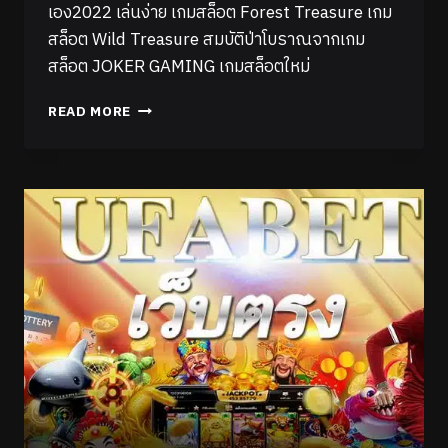
เอง2022 เล่นง่าย เกมสล็อต Forest Treasure เกม
สล็อต Wild Treasure สมบัติป่าโบราณจากเกม
สล็อต JOKER GAMING เกมสล็อตใหม่
READ MORE