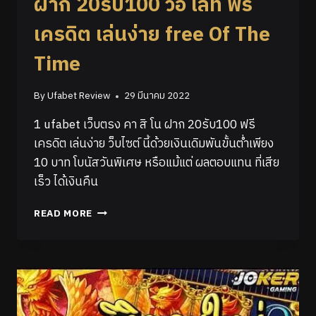
ฝาก 20รับ100 วอ เลท ฟรี
เครดิต เล่นง่าย free Of The
Time
By
Ufabet Review
29 มีนาคม 2022
1 ufabet เว็บตรง คา สิ โน ฝาก 20รับ100 ฟรี
เครดิต เล่นง่าย ว็บไซต์ นี้ด้วยเงินเดิมพันขั้นต่ำเพียง
10 บาท โบนัสวันพิเศษ หรือแม้แต่ ผลตอบแทน ที่เสีย
เร็ว ได้เงินคืน
READ MORE