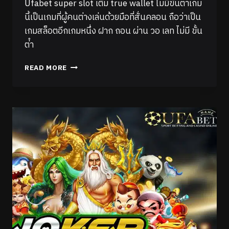
Ufabet super slot เติม true wallet ไม่มีขั้นต่ําเกม
นี้เป็นเกมที่ผู้คนต่างเล่นด้วยมือที่สั่นคลอน ถือว่าเป็น
เกมสล็อตอีกเกมหนึ่ง ฝาก ถอน ผ่าน วอ เลท ไม่มี ขั้น
ต่ํา
READ MORE