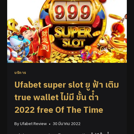
บริการ
Ufabet super slot ยู ฟ้า เติม
true wallet ไม่มี ขั้น ต่ํา
2022 free Of The Time
By
Ufabet Review
30 มีนาคม 2022