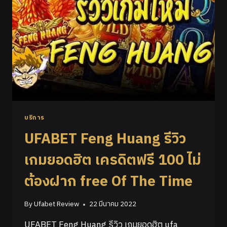
บริการ
UFABET Feng Huang รีวิว
เกมยอดฮิต เครดิตฟรี 100 ไม่
ต้องฝาก free Of The Time
By
Ufabet Review
22 มีนาคม 2022
UFABET Feng Huang รีวิว เกมยอดฮิต ufa