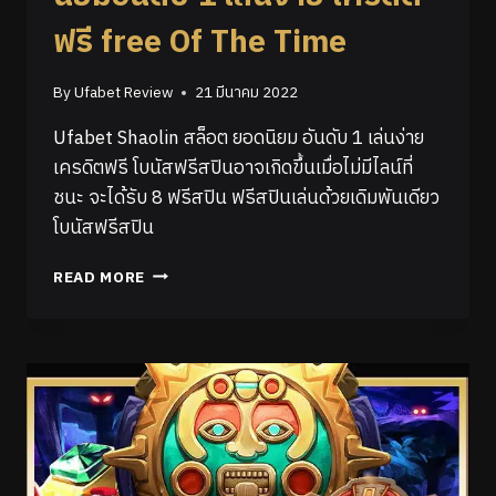
ฟรี free Of The Time
By
Ufabet Review
21 มีนาคม 2022
Ufabet Shaolin สล็อต ยอดนิยม อันดับ 1 เล่นง่าย
เครดิตฟรี โบนัสฟรีสปินอาจเกิดขึ้นเมื่อไม่มีไลน์ที่
ชนะ จะได้รับ 8 ฟรีสปิน ฟรีสปินเล่นด้วยเดิมพันเดียว
โบนัสฟรีสปิน
READ MORE