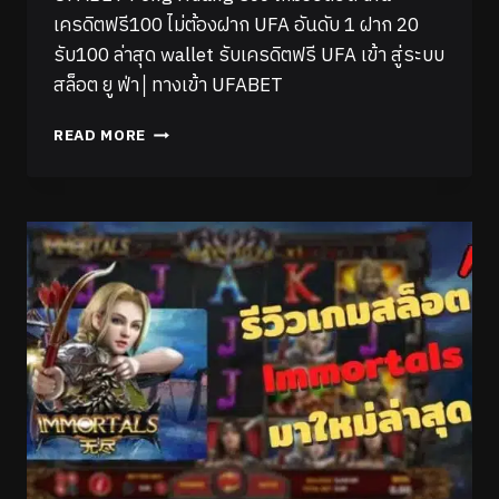
เครดิตฟรี100 ไม่ต้องฝาก UFA อันดับ 1 ฝาก 20
รับ100 ล่าสุด wallet รับเครดิตฟรี UFA เข้า สู่ระบบ
สล็อต ยู ฟ่า│ทางเข้า UFABET
READ MORE