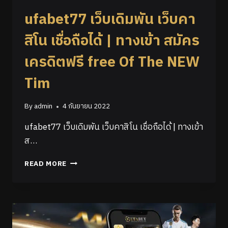
ufabet77 เว็บเดิมพัน เว็บคา
สิโน เชื่อถือได้ | ทางเข้า สมัคร
เครดิตฟรี free Of The NEW
Tim
By
admin
4 กันยายน 2022
ufabet77 เว็บเดิมพัน เว็บคาสิโน เชื่อถือได้ | ทางเข้า
ส…
READ MORE