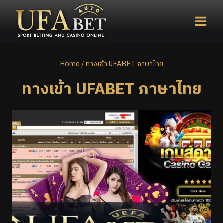
Home
/
ทางเข้า UFABET ภาษาไทย
ทางเข้า UFABET ภาษาไทย