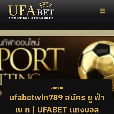
บทความ
ufabetwin789 สมัคร ยู ฟ่า
เบ ท | UFABET เเทงบอล