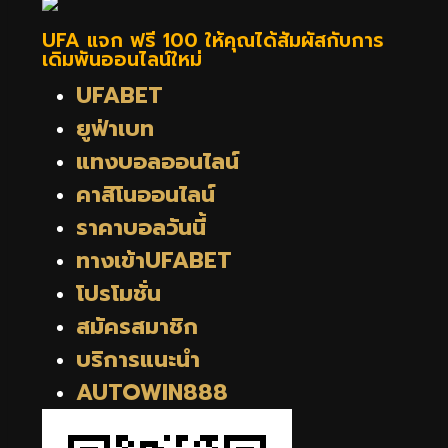
UFA แจก ฟรี 100 ให้คุณได้สัมผัสกับการ
เดิมพันออนไลน์ใหม่
UFABET
ยูฟ่าเบท
แทงบอลออนไลน์
คาสิโนออนไลน์
ราคาบอลวันนี้
ทางเข้าUFABET
โปรโมชั่น
สมัครสมาชิก
บริการแนะนำ
AUTOWIN888