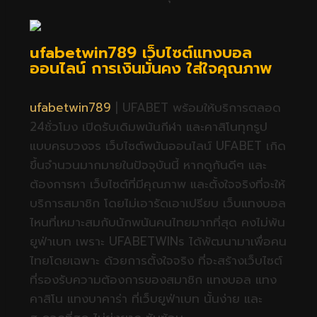
ufabetwin789 เว็บไซต์แทงบอล
ออนไลน์ การเงินมั่นคง ใส่ใจคุณภาพ
ufabetwin789
| UFABET พร้อมให้บริการตลอด
24ชั่วโมง เปิดรับเดิมพนันกีฬา และคาสิโนทุกรูป
แบบครบวงจร เว็บไซต์พนันออนไลน์ UFABET เกิด
ขึ้นจำนวนมากมายในปัจจุบันนี้ หากดูกันดีๆ และ
ต้องการหา เว็บไซต์ที่มีคุณภาพ และตั้งใจจริงที่จะให้
บริการสมาชิก โดยไม่เอารัดเอาเปรียบ เว็บแทงบอล
ไหนที่เหมาะสมกับนักพนันคนไทยมากที่สุด คงไม่พ้น
ยูฟ่าเบท เพราะ UFABETWINs ได้พัฒนามาเพื่อคน
ไทยโดยเฉพาะ ด้วยการตั้งใจจริง ที่จะสร้างเว็บไซต์
ที่รองรับความต้องการของสมาชิก แทงบอล แทง
คาสิโน แทงบาคาร่า ที่เว็บยูฟ่าเบท นั้นง่าย และ