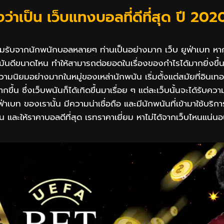
ว่าเป็น เว็บแทงบอลที่ดีที่สุด ปี 202
ยอมรับจากนักพนักบอลหลายๆ ท่านเป็นอย่างมาก เว็บ ยูฟ่าเบท หาก
นมันดีขนาดไหน ทำให้สามารถต่อยอดในเรื่องของกำไรได้มากยิ่งขึ้น 
ความนิยมอย่างมากในหมู่ของเหล่านักพนัน เริ่มตั้งแต่สมัยที่อินเทอร
ขึ้น ซึ่งเว็บพนันก็ได้เกิดขึ้นมาเรื่อย ๆ แต่ละเว็บนั้นจะได้รับคว
่าเบท ของเรานั้น มีความน่าเชื่อถือ และมีนักพนันที่เข้ามาใช้บร
น และให้ราคาบอลดีที่สุด เรทราคาเยี่ยม หาไม่ได้จากเว็บไหนแน่น