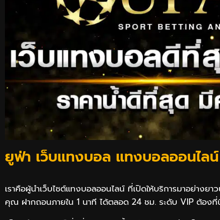
ยูฟ่า เว็บแทงบอล แทงบอลออนไลน์ ค
เราคือผู้นำเว็บไซต์แทงบอลออนไลน์ ที่เปิดให้บริการมาอย่างย
คุณ ฝากถอนภายใน 1 นาที ได้ตลอด 24 ชม. ระดับ VIP ต้องที่นี่