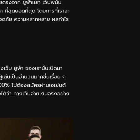
โดยตรงจาก ยูฟ่าเบท เว็บพนัน
ที่สุดยอดที่สุด โดยการที่เราจะ
ามปลอดภัย ความหลากหลาย ผลกำไร
ึ่งเว็บ ยูฟ่า ของเรานั้นเปิดมา
ู้เล่นเป็นจำนวนมากขึ้นเรื่อย ๆ
0% ไม่ต้องสมัครผ่านเอเย่นต์
ด้ว่า ทางเว็บจ่ายเงินจริงอย่าง