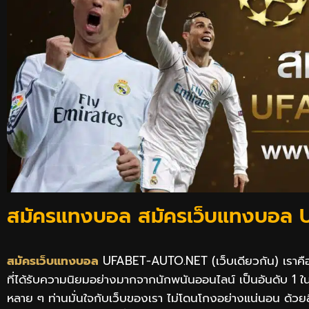
สมัครแทงบอล สมัครเว็บแทงบอล UF
สมัครเว็บแทงบอล
UFABET-AUTO.NET (เว็บเดียวกัน) เราคือผู
ที่ได้รับความนิยมอย่างมากจากนักพนันออนไลน์ เป็นอันดับ 1 ใน
หลาย ๆ ท่านมั่นใจกับเว็บของเรา ไม่โดนโกงอย่างแน่นอน ด้วยสิ่งนี