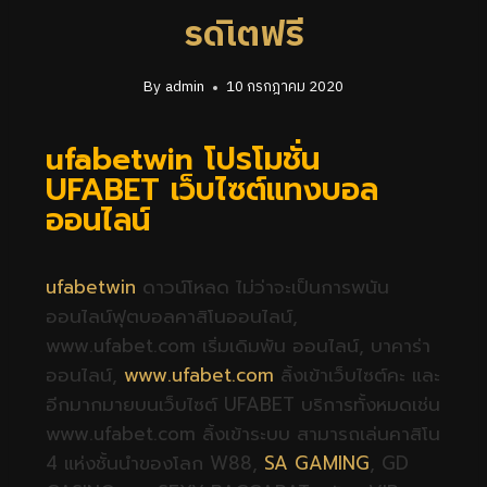
รดเิตฟรี
By
admin
10 กรกฎาคม 2020
ufabetwin โปรโมชั่น
UFABET เว็บไซต์แทงบอล
ออนไลน์
ufabetwin
ดาวน์โหลด ไม่ว่าจะเป็นการพนัน
ออนไลน์ฟุตบอลคาสิโนออนไลน์,
www.ufabet.com เริ่มเดิมพัน ออนไลน์, บาคาร่า
ออนไลน์,
www.ufabet.com
ลิ้งเข้าเว็บไซต์คะ และ
อีกมากมายบนเว็บไซต์ UFABET บริการทั้งหมดเช่น
www.ufabet.com ลิ้งเข้าระบบ สามารถเล่นคาสิโน
4 แห่งชั้นนำของโลก W88,
SA GAMING
, GD