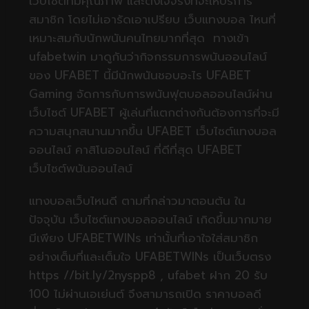
เว็บไซต์ที่มีคุณภาพ และตั้งใจจริงที่จะให้บริการ
สมาชิก โดยไม่เอารัดเอาเปรียบ เว็บแทงบอล ไหนที่
เหมาะสมกับนักพนันคนไทยมากที่สุด ทางเข้า
ufabetwin มาดูกันว่ากิจกรรมการพนันออนไลน์
ของ UFABET นี้มีนักพนันชอบอะไร UFABET
Gaming จัดการกับการพนันฟุตบอลออนไลน์ผ่าน
เว็บไซต์ UFABET ผู้เล่นที่แตกต่างกันต้องการที่จะมี
ความสนุกสนานมากขึ้น UFABET เว็บไซต์แทงบอล
ออนไลน์ คาสิโนออนไลน์ ที่ดีที่สุด
UFABET
เว็บไซต์พนันออนไลน์
แทงบอลเว็บไหนดี ตามที่กล่าวมาตอนต้น ใน
ปัจจุบัน เว็บไซต์แทงบอลออนไลน์ เกิดขึ้นมากมาย
มีเพียง UFABETWINs เท่านั้นที่เอาใจใส่สมาชิก
อย่างเต็มที่และเต็มใจ UFABETWINs เป็นเว็บตรง
https //bit.ly/2nyspp8 , ufabet ฝาก 20 รับ
100 ไม่ผ่านเอเย่นต์ จึงสามารถเปิด ราคาบอลดี