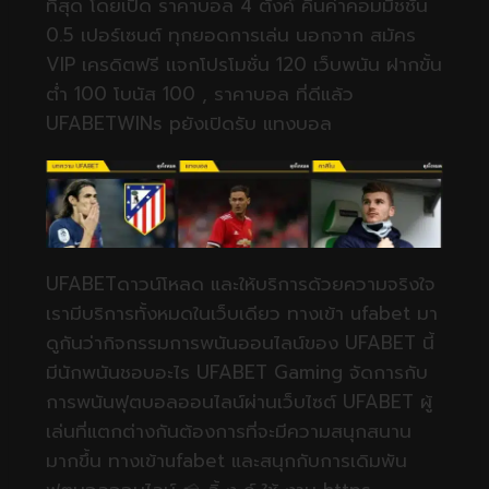
ที่สุด โดยเปิด ราคาบอล 4 ตังค์ คืนค่าคอมมิชชั่น
0.5 เปอร์เซนต์ ทุกยอดการเล่น นอกจาก สมัคร
VIP เครดิตฟรี เเจกโปรโมชั่น 120 เว็บพนัน ฝากขั้น
ต่ํา 100 โบนัส 100 , ราคาบอล ที่ดีแล้ว
UFABETWINs pยังเปิดรับ แทงบอล
UFABETดาวน์โหลด และให้บริการด้วยความจริงใจ
เรามีบริการทั้งหมดในเว็บเดียว ทางเข้า ufabet มา
ดูกันว่ากิจกรรมการพนันออนไลน์ของ UFABET นี้
มีนักพนันชอบอะไร UFABET Gaming จัดการกับ
การพนันฟุตบอลออนไลน์ผ่านเว็บไซต์ UFABET ผู้
เล่นที่แตกต่างกันต้องการที่จะมีความสนุกสนาน
มากขึ้น ทางเข้าufabet และสนุกกับการเดิมพัน