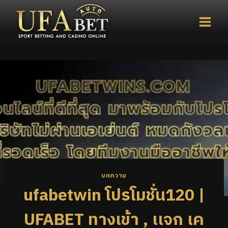
บทความ
ufabetwin โปรโมชั่น120 |
UFABET ทางเข้า , เเจก เค