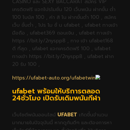
CASINO และ SEXY BACCARAT สมัคร VIP
เครดิตฟรี เเจกโปรโมชั่น 120 เว็บพนัน ฝากขั้น ต่ํา
100 โบนัส 100 , ค่า สิ โน ฝากขั้นต่ำ 100 , สมัคร
เว็บ ขั้นต่ำ , โปร โม ชั่ น ufabet , ufabet ทางเข้า
มือถือ , ufabet369 ถอนเงิน , ufabet ทางเข้า
https //bit.ly/2nyspp8 , ทาง เข้า ufabet168
ดี ที่สุด , ufabet แจกเครดิตฟรี 100 , ufabet
ทางเข้า https //bit.ly/2nyspp8 , ufabet ฝาก
20 รับ 100 ,
https://ufabet-auto.org/ufabetwin
ufabet พร้อมให้บริการตลอด
24ชั่วโมง เปิดรับเดิมพนันกีฬา
เว็บไซต์พนันออนไลน์
UFABET
เกิดขึ้นจำนวน
มากมายในปัจจุบันนี้ หากดูกันดีๆ และต้องการหา