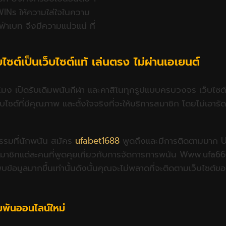
INs ให้ความใส่ใจในความ
่าเบท จึงมีความแน่วแน่ ที่
บไซต์เป็นเว็บไซต์แท้ เล่นตรง ไม่ผ่านเอเยนต์
โมง เปิดรับเดิมพนันกีฬา และคาสิโนทุกรูปแบบครบวงจร เว็บไซ
บไซต์ที่มีคุณภาพ และตั้งใจจริงที่จะให้บริการสมาชิก โดยไม่เอา
กรรมที่นักพนัน สมัคร
ufabet1688
พูดถึงและมีการติดตามมาก 
ชิกแต่ละคนที่พูดคุยเกี่ยวกับการจัดการการพนัน Www.ufa6666.
ข้อมูลมากขึ้นเท่านั้นดังนั้นคุณจะไม่พลาดที่จะติดตามเว็บไซต
มพันออนไลน์ใหม่