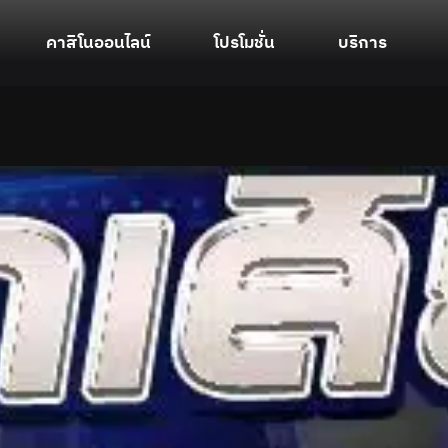
คาสิโนออนไลน์
โปรโมชั่น
บริการ