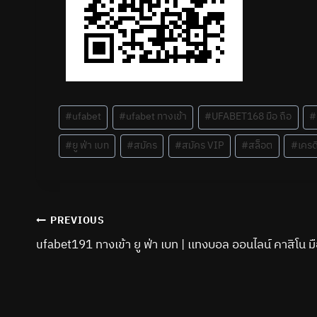
#
ufabet
#
ufabet ทางเข้า
#
UFABET168 มือ ถือ
#
#
ยู ฟ่า เบท
#
สมัคร
#
สมัคร VIP
#
สล็อต
#
เครด
PREVIOUS
ufabet191 ทางเข้า ยู ฟ่า เบท | เเทงบอล ออนไลน์ คาสิโน มื