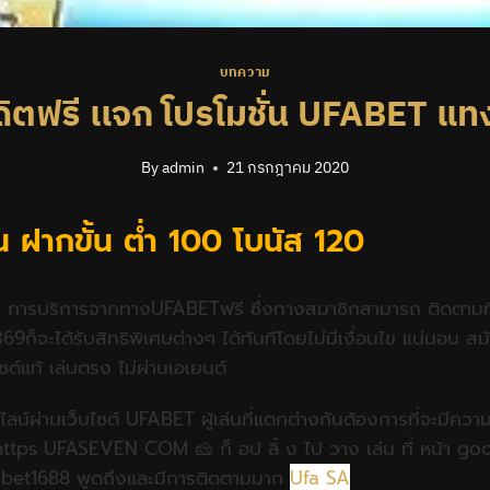
บทความ
ิตฟรี เเจก โปรโมชั่น UFABET แ
By
admin
21 กรกฎาคม 2020
 ฝากขั้น ต่ํา 100 โบนัส 120
ึ่ง การบริการจากทางUFABETฟรี ซึ่งทางสมาชิกสามารถ ติดตามทีม
ก็จะได้รับสิทธิพิเศษต่างๆ ได้ทันทีโดยไม่มีเงื่อนไข แน่นอน 
ไซต์แท้ เล่นตรง ไม่ผ่านเอเยนต์
่านเว็บไซต์ UFABET ผู้เล่นที่แตกต่างกันต้องการที่จะมีควา
น https UFASEVEN COM 🧀 ก็ อป ลิ้ ง ไป วาง เล่น ที่ หน้า g
ufabet1688 พูดถึงและมีการติดตามมาก
Ufa SA