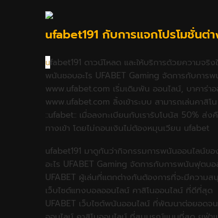
ufabet191 กับการแจกโปรโมชั่นต่างๆใ
u
fabet191 ดาวน์โหลด และให้บริการด้วยความจริงใ
พนันชอบอะไร UFABET Gaming จัดการกับการพนัน
www.ufabet.com เริ่มเดิมพัน ออนไลน์, บาคาร่าอ
www.ufabet.com ลิ้งเข้าระบบ สามารถเล่นคาส
::ufabet:: เมื่อลงทะเบียนกับเรารับโบนัส 50% ส่ง
ทางเข้า โดยไม่ถอนเงินไม่ต้องหมุนเวียน ufabet
ufabet191 มาดูกันว่ากิจกรรมการพนันออนไลน์ขอ
อะไร UFABET Gaming จัดการกับการพนันฟุตบอลอ
UFABET ผู้เล่นที่แตกต่างกันต้องการที่จะมีความ
เว็บไซต์แทงบอลออนไลน์ คาสิโนออนไลน์ ที่ดีที่สุด
UFABET เว็บไซต์พนันออนไลน์ ที่พัฒนาต่อยอดจน
ออนไลน์ คาสิโนออนไลน์ ที่สมบูรณ์แบบที่สุด ยูฟ่