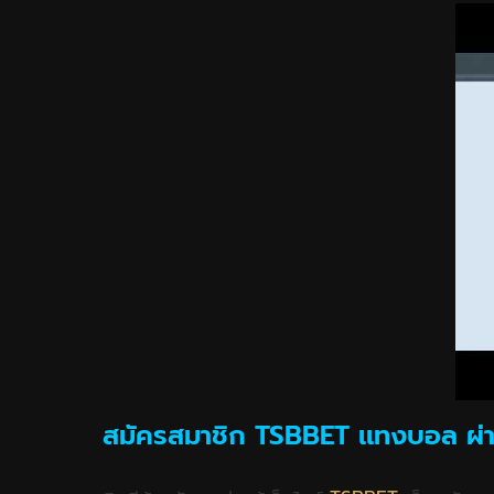
สมัครสมาชิก TSBBET เเทงบอล ผ่า