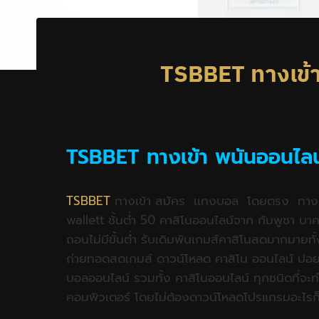
TSBBET ทางเข้า
TSBBET ทางเข้า พนันออนไลน
TSBBET
ทางเข้า สมัคร เเทงบอล โดยตรง ทางเข้า 
wallett ชั้นต่ำ 50 คาสิโนออนไลน์จาก กัมพูชา บา
ถอนไม่มีขั้นต่ำ รับเดิมพันเกมส์คาสิโนสดมากมายทั้
ถ่ายทอดสดเกมส์ ดาวน์โหลด คาสิโน ออนไลน์ ปอยเป
บอลออนไลน์ รวมทั้ง คาสิโนออนไลน์ ทุกชนิดที่จะทำใ
คอมพิวเตอร์ โดยไม่ต้องดาวน์โหลดโปรแกรมอะไรก