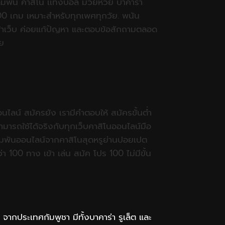
รเดิมพัน คาสิโน เเทงบอล มวยหวย บาคาร่า
000 เกม เหมาะสำหรับทุกเพศทุกวัย. พนัน
น้าเว็บ ค่อยแก้ปัญหา และตอบข้อสักถามตลอด
าย
ไลน์ สมัครยัง เรามีคำตอบให้ สมัครขั้นต่ำ
มารถใช้ได้จริงกับทุกเว็บคาสิโนออนไลน์มือ
รเดิมพันออนไลน์จากคาสิโนสุดหรูย่านปอยเปต
า 100 ทาง เข้า เล่น สมัค โปร 100 ไม่มีขั้น
 จากประเทศกัมพูชา มีทั้งบาคาร่า รูเล็ต และ