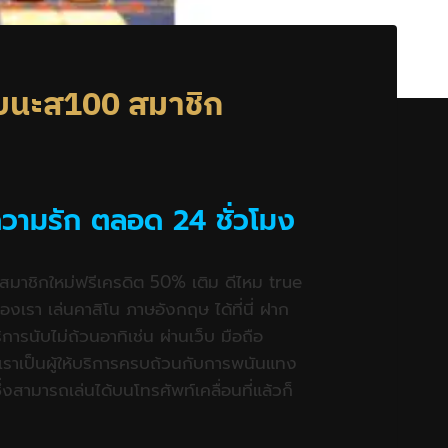
โบนะส100 สมาชิก
วามรัก ตลอด 24 ชั่วโมง
สมาชิกใหม่ฟรีเครดิต 50% เติม ดีไหม true
เรา เล่นคาสิโน ภาษอังกฤษ ได้ที่นี่ ฝาก
ารนับไม่ถ้วนอาทิเช่น ผ่านเว็บ มือถือ
เราเป็นผู้ให้บริการครบถ้วนกับการพนันแทง
่งสามารถเล่นได้บนโทรศัพท์เคลื่อนที่แล้วก็