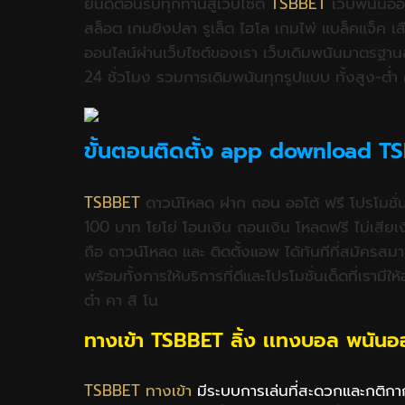
ยินดีต้อนรับทุกท่านสู้เว็บไซต์
TSBBET
เว็บพนันออน
สล็อต เกมยิงปลา รูเล็ต ไฮโล เกมไพ่ แบล็คแจ็ค 
ออนไลน์ผ่านเว็บไซต์ของเรา เว็บเดิมพนันมาตรฐาน
24 ชั่วโมง รวมการเดิมพนันทุกรูปแบบ ทั้งสูง-ต่ำ ค
ขั้นตอนติดตั้ง app download T
TSBBET
ดาวน์โหลด ฝาก ถอน ออโต้ ฟรี โปรโมชั่น 
100 บาท โยโย่ โอนเงิน ถอนเงิน โหลดฟรี ไม่เสียเ
ถือ ดาวน์โหลด และ ติดตั้งแอพ ได้ทันทีที่สมัครสม
พร้อมทั้งการให้บริการที่ดีและโปรโมชั่นเด็ดที่เราม
ต่ำ คา สิ โน
ทางเข้า TSBBET ลิ้ง เเทงบอล พนันอ
TSBBET ทางเข้า
มีระบบการเล่นที่สะดวกและกติกาการ