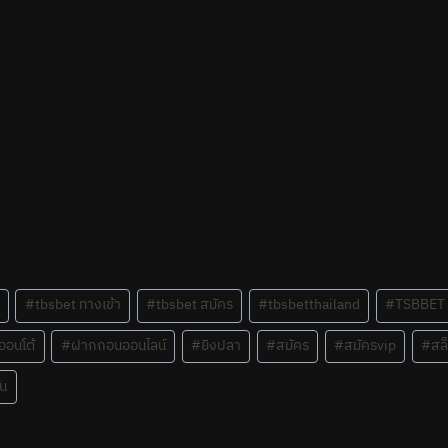
#
tbsbet ทางเข้า
#
tbsbet สมัคร
#
tbsbetthailand
#
TSBBET
ออนโต้
#
ฝากถอนออนไลน์
#
ยิงปลา
#
สมัคร
#
สมัครvip
#
สล
่น