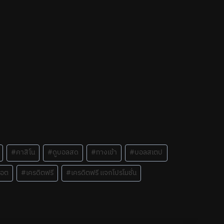
#
คาสิโน
#
ดูบอลสด
#
ทางเข้า
#
บอลสเตป
็อต
#
เครดิตฟรี
#
เครดิตฟรี เเจกโปรโมชั่น