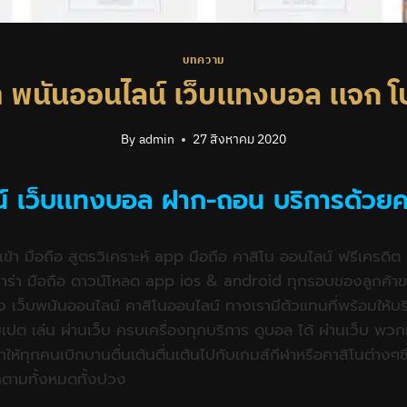
บทความ
 พนันออนไลน์ เว็บเเทงบอล เเจก 
By
admin
27 สิงหาคม 2020
์ เว็บเเทงบอล ฝาก-ถอน บริการด้วยค
มือถือ สูตรวิเคราะห์ app มือถือ คาสิโน ออนไลน์ ฟรีเครดิต 
คาร่า มือถือ ดาวน์โหลด
app
ios & android ทุกรอบของลูกค้าของ
ง เว็บพนันออนไลน์ คาสิโนออนไลน์ ทางเรามีตัวแทนที่พร้อมให้บริก
ต เล่น ผ่านเว็บ ครบเครื่องทุกบริการ ดูบอล ได้ ผ่านเว็บ พวก
ห้ทุกคนเบิกบานตื่นเต้นตื่นเต้นไปกับเกมส์กีฬาหรือคาสิโนต่างๆซึ
็ตามทั้งหมดทั้งปวง