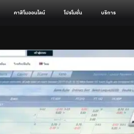
คาสิโนออนไลน์
โปรโมชั่น
บริการ