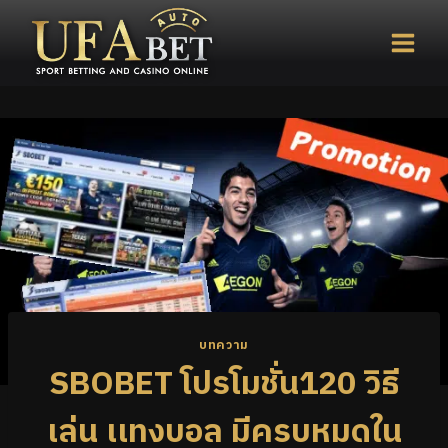
บทความ
SBOBET โปรโมชั่น120 วิธี
เล่น เเทงบอล มีครบหมดใน