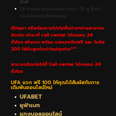
ทันที
1.8 ท่านสมาชิกต้องเล่นมากกว่า 10 คู่ ขึ้นไป
และมียอดแทงที่สม่ำเสมอ
มีปัญหา หรือต้องการโปรโมชั่นต่างๆท่านสามารถ
ติดต่อ เข้ามาที่ call center ได้ตลอด 24
ชั่วโมง สโบเบท พร้อม แจกเครดิตฟรี และ โบนัส
200 ให้กับลูกค้าเก่าใหม่ทุกท่าน***
สามารถติดต่อได้ที่ Call center ได้ตลอด 24
ชั่วโมง
UFA แจก ฟรี 100 ให้คุณได้สัมผัสกับการ
เดิมพันออนไลน์ใหม่
UFABET
ยูฟ่าเบท
แทงบอลออนไลน์