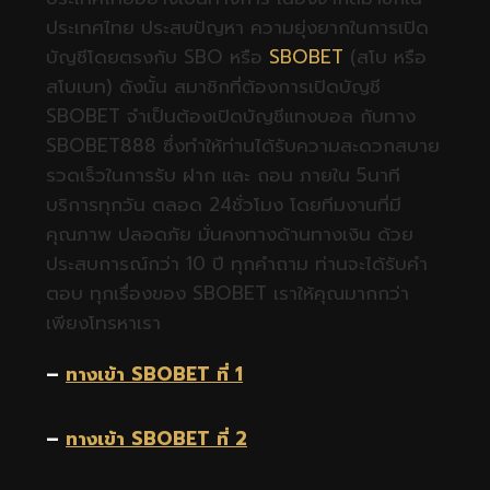
ประเทศไทย ประสบปัญหา ความยุ่งยากในการเปิด
บัญชีโดยตรงกับ SBO หรือ
SBOBET
(สโบ หรือ
สโบเบท) ดังนั้น สมาชิกที่ต้องการเปิดบัญชี
SBOBET จำเป็นต้องเปิดบัญชีแทงบอล กับทาง
SBOBET888 ซึ่งทำให้ท่านได้รับความสะดวกสบาย
รวดเร็วในการรับ ฝาก และ ถอน ภายใน 5นาที
บริการทุกวัน ตลอด 24ชั่วโมง โดยทีมงานที่มี
คุณภาพ ปลอดภัย มั่นคงทางด้านทางเงิน ด้วย
ประสบการณ์กว่า 10 ปี ทุกคำถาม ท่านจะได้รับคำ
ตอบ ทุกเรื่องของ SBOBET เราให้คุณมากกว่า
เพียงโทรหาเรา
–
ทางเข้า SBOBET ที่ 1
–
ทางเข้า SBOBET ที่ 2