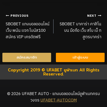
PREVIOUS
NEXT
SBOBET เเทงบอลออนไลน์
SBOBET บาคาร่า คาสิโน
เว็บ พนัน เเจก โบนัส100
บน มือถือ เว็บ สโบ เบ็ ท
สมัคร VIP เครดิตฟรี
สูตรบาคร่า
สมัครสมาชิก
เข้าสู่ระบบ
Copyright 2019 © UFABET ยูฟ่าเบท All Rights
Reserved.
© 2026 UFABET AUTO - แทงบอลออนไลน์ยูฟ่าเบทครบ
วงจร
UFABET-AUTO.COM