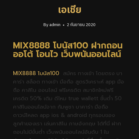
เอเชีย
By
admin
2 กันยายน 2020
MIX8888 โบนัส100 ฝากถอน
ออโต้ โอนไว เว็บพนันออนไลน์
MIX8888
โบนัส100
สมัคร ทางเข้า โดยตรง บา
คาร่า สล็อต ทางเข้า มือถือ สูตรวิเคราะห์ app มือ
ถือ คาสิโน ออนไลน์ ฟรีเครดิต สมาชิกใหม่ฟรี
เครดิต 50% เติม ดีไหม true wallett ชั้นต่ำ 50
คาสิโนออนไลน์จาก กัมพูชา บาคาร่า มือถือ
ดาวน์โหลด app ios & android ทุกรอบของ
ลูกค้าของเรา เล่นคาสิโน ภาษอังกฤษ ได้ที่นี่ ฝาก
ถอนไม่มีขั้นต่ำ เว็บพนันออนไลน์อันดับ 1 ใน