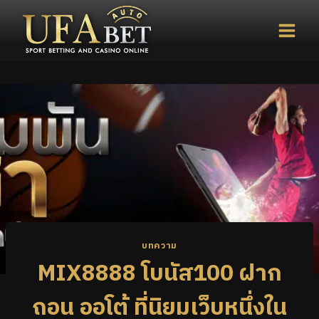
บทความ
MIX8888 โบนัส100 ฝาก
ถอน ออโต้ ที่นิยมเว็บหนึ่งใน