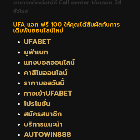
สามารถติดต่อได้ที่ Call center ได้ตลอด 24
ชั่วโมง
UFA แจก ฟรี 100 ให้คุณได้สัมผัสกับการ
เดิมพันออนไลน์ใหม่
UFABET
ยูฟ่าเบท
แทงบอลออนไลน์
คาสิโนออนไลน์
ราคาบอลวันนี้
ทางเข้าUFABET
โปรโมชั่น
สมัครสมาชิก
บริการแนะนำ
AUTOWIN888