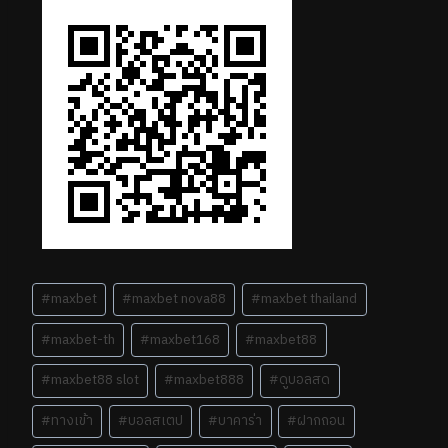
#
maxbet
#
maxbet nova88
#
maxbet thailand
#
maxbet-th
#
maxbet168
#
maxbet88
#
maxbet88 slot
#
maxbet888
#
ดูบอลสด
#
ทางเข้า
#
บอลสเตป
#
บาคาร่า
#
ฝากถอน