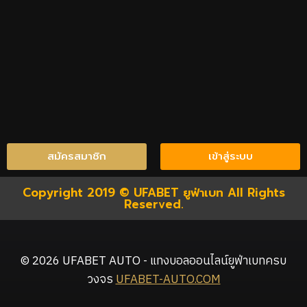
สมัครสมาชิก
เข้าสู่ระบบ
Copyright 2019 © UFABET ยูฟ่าเบท All Rights
Reserved.
© 2026 UFABET AUTO - แทงบอลออนไลน์ยูฟ่าเบทครบ
วงจร
UFABET-AUTO.COM