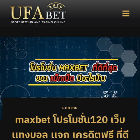
บทความ
maxbet โปรโมชั่น120 เว็บ
เเทงบอล เเจก เครดิตฟรี ที่ดี