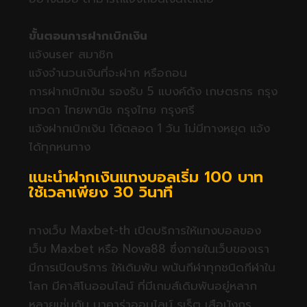
ขั้นตอนการ
ฝาก
เบิกเงิน
แจ้ง
user
สมาชิก
แจ้ง
จำนวนเงิน
ที่จะ
ฝาก
หรือ
ถอน
การฝาก
เบิกเงิน
รองรับ
5
แบงค์
ดัง
เกษตรกร
กรุง
เทวดา
ไทย
พานิช
กรุงไทย
กรุงศรี
แจ้ง
ฝาก
เบิกเงิน
ได้
ตลอด
1 วัน
ไม่มีทาง
หยุด
แจ้ง
ได้
ทุก
หนทาง
แนะนำฝากเงินแทงบอลเริ่ม 100 บาท
ใช้เวลาเพียง 30 วินาที
ทางเว็บ Maxbet-th เปิดบริการให้แทงบอลของ
เว็บ Maxbet หรือ Nova88 ซึ่งภายในเว็บของเรา
มีการเปิดบริการ ให้เดิมพัน พนันกีฬาทุกชนิดกีฬาใน
โลก มีคาสิโนออนไลน์ ที่มีเกมส์เดิมพันอยู่หลาก
หลายเช่่นกัน บาคาร่าออนไลน์ รูเร็ต เสือมังกร
เต๋าsicbo หรือจะเป็นเกมส์ออนไลน์ที่มีอยู่มากมาย