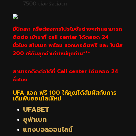
มีปัญหา หรือต้องการโปรโมชั่นต่างๆท่านสามารถ
ติดต่อ เข้ามาที่ call center ได้ตลอด 24
ชั่วโมง สโบเบท พร้อม แจกเครดิตฟรี และ โบนัส
200 ให้กับลูกค้าเก่าใหม่ทุกท่าน***
สามารถติดต่อได้ที่ Call center ได้ตลอด 24
ชั่วโมง
UFA แจก ฟรี 100 ให้คุณได้สัมผัสกับการ
เดิมพันออนไลน์ใหม่
UFABET
ยูฟ่าเบท
แทงบอลออนไลน์
คาสิโนออนไลน์