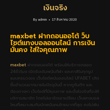
เงินจริง
By
admin
17 สิงหาคม 2020
maxbet ฝากถอนออโต้ ว็บ
ไซต์แทงบอลออนไลน์ การเงิน
มั่นคง ใส่ใจคุณภาพ
maxbet
ฝากถอนออโต้ พร้อมให้บริการตลอด
24ชั่วโมง เปิดรับเดิมพนันกีฬา และคาสิโนทุกรูป
แบบครบวงจร เว็บไซต์พนันออนไลน์ UFABET เกิด
ขึ้นจำนวนมากมายในปัจจุบันนี้ หากดูกันดีๆ และ
ต้องการหา เว็บไซต์ที่มีคุณภาพ และตั้งใจจริงที่จะให้
บริการสมาชิก โดยไม่เอารัดเอาเปรียบ เว็บแทงบอล
ไหนที่เหมาะสมกับนักพนันคนไทยมากที่สุด คงไม่พ้น