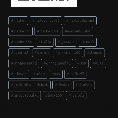
#
maxbet
#
maxbet nova88
#
maxbet thailand
#
maxbet-th
#
maxbet168
#
maxbet88 slot
#
maxbet888
#
คาสิโน
#
ดูบอลสด
#
ทางเข้า
#
บอลสเตป
#
บาคาร่า
#
ฝากขั้น ต่ํา 100
#
ฝากถอน
#
ฝากถอน ออนโต้
#
ฝากถอนออนไลน์
#
มวย
#
สมัคร
#
สมัครvip
#
สล็อต
#
หวย
#
เครดิตฟรี
#
เครดิตฟรี เเจกโปรโมชั่น
#
เยิงปลา
#
เสือมังกร
#
เเทงบอลออนไลน์
#
โบนัส100
#
โปรโมชั่น
PREVIOUS
NEXT