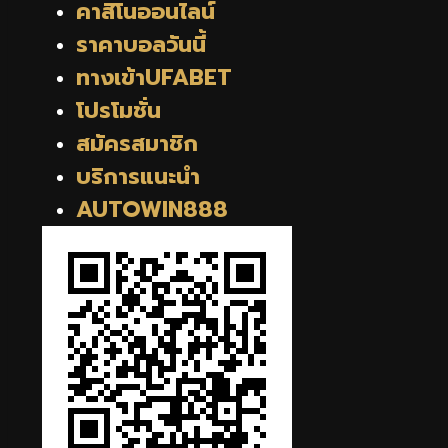
ราคาบอลวันนี้
ทางเข้าUFABET
โปรโมชั่น
สมัครสมาชิก
บริการแนะนำ
AUTOWIN888