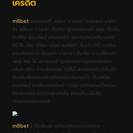
เครดิต
m8bet
เครดิตฟรี สมัคร ทางเข้า โดยตรง บาคา
ร่า สล็อต ทางเข้า มือถือ สูตรวิเคราะห์ app มือถือ
คาสิโน ออนไลน์ ฟรีเครดิต สมาชิกใหม่ฟรีเครดิต
50% เติม ดีไหม true wallett ชั้นต่ำ 50 คาสิโน
ออนไลน์จาก กัมพูชา บาคาร่า มือถือ ดาวน์โหลด
app ios & android ทุกรอบของลูกค้าของเรา
เล่นคาสิโน ภาษอังกฤษ ได้ที่นี่ ฝากถอนไม่มีขั้นต่ำ
รับเดิมพันเกมส์คาสิโนสดมากมายทั้ง เว็บพนัน
ออนไลน์ คาสิโนออนไลน์ ทางเรามีตัวแทนที่พร้อม
ให้บริการนับไม่ถ้วนอาทิเช่น ผ่านเว็บ มือถือ
ถ่ายทอดสดเกมส์
m8bet
| เอ็ม8เบท พร้อมให้บริการตลอด