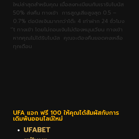
ใหม่ล่าสุดสำหรับคุณ เมื่อลงทะเบียนกับเรารับโบนัส
50% ส่งคืน ทางเข้า การสูญเสียสูงสุด 0.5 –
0.7% ต่อบิลเงินมากกว่าโต๊ะ 4 เท่าฝาก 24 ชั่วโมง
ีt ทางเข้า โดยไม่ถอนเงินไม่ต้องหมุนเวียน ทางเข้า
หากคุณไม่ได้รับโบนัส คุณจะต้องคืนยอดคงเหลือ
ทุกเดือน
UFA แจก ฟรี 100 ให้คุณได้สัมผัสกับการ
เดิมพันออนไลน์ใหม่
UFABET