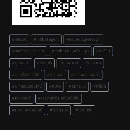
#
m8bet
#
m8bet agent
#
m8bet agent login
#
m8bet online.net
#
m8bet ทางเข้าล่าสุด
#
คาสิโน
#
ดูบอลสด
#
ทางเข้า
#
บอลสเตป
#
บาคาร่า
#
ฝากขั้น ต่ํา 100
#
ฝากถอน
#
ฝากถอน ออนโต้
#
ฝากถอนออนไลน์
#
สมัคร
#
สมัครvip
#
สล็อต
#
เครดิตฟรี
#
เครดิตฟรี เเจกโปรโมชั่น
#
เเทงบอลออนไลน์
#
โบนัส100
#
โปรโมชั่น