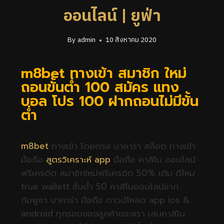
ออนไลน์ | ยูฟ่า
By
admin
10 สิงหาคม 2020
m8bet ทางเข้า สมาชิก ใหม่
ถอนขั้นต่ำ 100 สมัคร แทง
บอล โปร 100 ฝากถอนไม่มีขั้น
ต่ำ
m8bet
ทางเข้า โดยตรง บาคาร่า สล็อต ทางเข้า
มือถือ
สูตรวิเคราะห์ app
มือถือ คาสิโน ออนไลน์
ฟรีเครดิต สมาชิกใหม่ฟรีเครดิต 50% เติม ดีไหม
true wallett ชั้นต่ำ 50 คาสิโนออนไลน์จาก
กัมพูชา บาคาร่า มือถือ ดาวน์โหลด app ios &
android ทุกรอบของลูกค้าของเรา เล่นคาสิโน