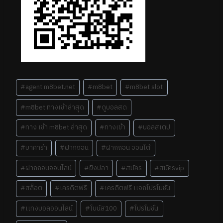
#
agent m8bet.net
#
m8bet
#
m8bet slot
#
m8bet ทางเข้าล่าสุด
#
ดูบอลสด
#
ทาง เข้า m8bet ล่าสุด
#
ทางเข้า
#
บอลสเตป
#
บาคาร่า
#
ฝากถอน
#
ฝากถอน ออนโต้
#
ฝากถอนออนไลน์
#
ยิงปลา
#
สมัคร
#
สมัครvip
#
สล็อต
#
เครดิตฟรี
#
เครดิตฟรี เเจกโปรโมชั่น
#
เเทงบอลออนไลน์
#
โบนัส100
#
โปรโมชั่น