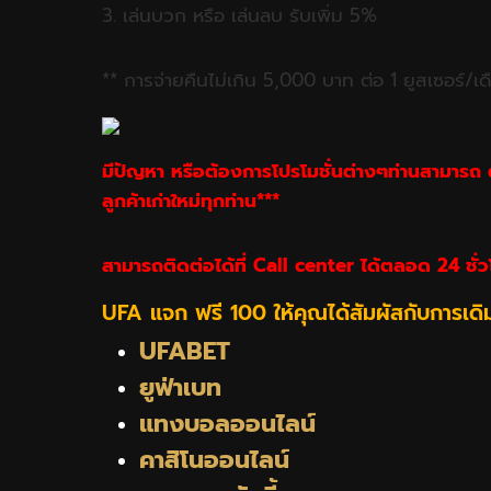
3. เล่นบวก หรือ เล่นลบ รับเพิ่ม 5%
** การจ่ายคืนไม่เกิน 5,000 บาท ต่อ 1 ยูสเซอร์/เด
มีปัญหา หรือต้องการโปรโมชั่นต่างๆท่านสามารถ ต
ลูกค้าเก่าใหม่ทุกท่าน***
สามารถติดต่อได้ที่ Call center ได้ตลอด 24 ชั่
UFA แจก ฟรี 100 ให้คุณได้สัมผัสกับการเดิ
UFABET
ยูฟ่าเบท
แทงบอลออนไลน์
คาสิโนออนไลน์