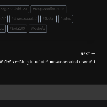
league88เข้าได้120
#
league88เช็คผลบอล
นโต้
#
ฝากถอนออนไลน์
#
ยิงปลา
#
สมัคร
ลน์
#
โบนัส100
#
โปรโมชั่น
NEXT
มือถือ คาสิโน รูปเเบบใหม่ เว็บแทงบอลออนไลน์ บอลสเต็ป