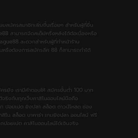
มัครสมาชิกเพิ่มขึ้นเรื่อยๆ สำหรับผู้ที่ชื่น
8 สามารถจัดสเต็ปครึ่งหลังได้ต่อเนื่องหรือ
ague88 สะดวกสำหรับผู้ที่ทำหน้าร้าน
้านหรือต้องการสมัครลีค 88 ก็สามารถทำได้
ครยัง เรามีคำตอบให้ สมัครขั้นต่ำ 100 บาท
้จริงกับทุกเว็บคาสิโนออนไลน์มือถือ
รงจาก ปอยเปต ยิงปลา สล็อต ดาวน์โหลด ช่อง
คาสิโน สล็อต บาคาร่า เกมยิงปลา ออนไลน์ ฟรี
จากปอยเปต คาสิโนออนไลน์ได้เงินจริง