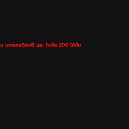
อม แจกเครดิตฟรี และ โบนัส 200 ให้กับ