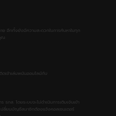
่ายดาย อีกทั้งยังมีความสะดวกในการค้นหาในทุก
คุณ
ิตเข้าเล่นพนันออนไลน์กับ
 ธกส. โดยระบบจะไม่ดำเนินการเติมเงินเข้า
าเปลี่ยนบัญชีสมาชิกต้องแจ้งคอลเซนเตอร์
ง