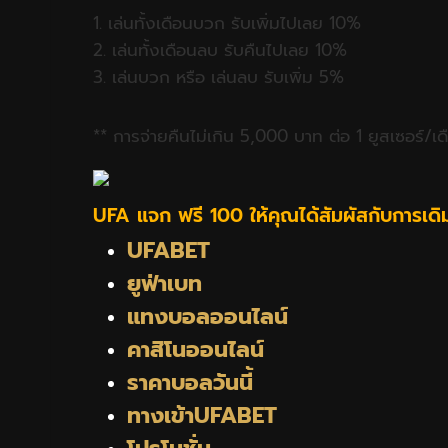
1. เล่นทั้งเดือนบวก รับเพิ่มไปเลย 10%
2. เล่นทั้งเดือนลบ รับคืนไปเลย 10%
3. เล่นบวก หรือ เล่นลบ รับเพิ่ม 5%
** การจ่ายคืนไม่เกิน 5,000 บาท ต่อ 1 ยูสเซอร์/เด
UFA แจก ฟรี 100 ให้คุณได้สัมผัสกับการเดิ
UFABET
ยูฟ่าเบท
แทงบอลออนไลน์
คาสิโนออนไลน์
ราคาบอลวันนี้
ทางเข้าUFABET