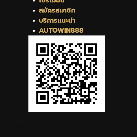
โปรโมชั่น
สมัครสมาชิก
บริการแนะนำ
AUTOWIN888