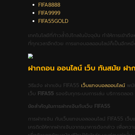
FIFA8888
FIFA9999
FIFA55GOLD
เทคโนโลยีที่ก้าวล้ำไปไกลในปัจจุบัน ทำให้การเข้าถ
ที่ทุกเวลาอีกด้วย การแทงบอลออนไลน์ก็เป็นอีกหนึ่
ฝากถอน ออนไลน์ เว็บ ทันสมัย ฝากข
วิธีแจ้ง ฝากเงิน FIFA55
เว็บแทงบอลออนไลน์
พนั
เว็บ
FIFA55
รองรับทุกระบบการเล่น บริการตลอด 
ข้อสำคัญในการฝากเงินกับเว็บ FIFA55
การฝากเงิน กับเว็บแทงบอลออนไลน์ FIFA55 เว็บแ
เครดิตให้หากฝากเงินจากธนาคารดังกล่าว เพื่อความ
เพื่ออัพเดทข้อมูลบัญชีใหม่ให้เข้าสู่ระบบก่อนเท่าน