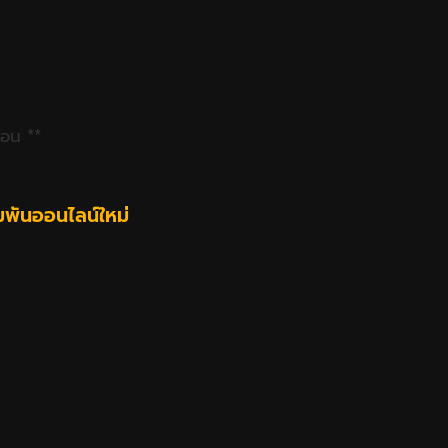
ือน **
มพันออนไลน์ใหม่