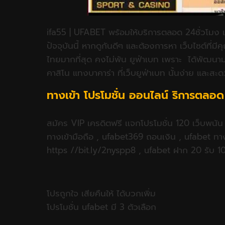
ifa55 | UFABET พร้อมให้บริการตลอด 24ชั่วโมง 
ปัจจุบันนี้ หากดูกันดีๆ และต้องการหา เว็บไซต์ที่ม
ไทยมากที่สุด คงไม่พ้น ยูฟ่าเบท เพราะ ได้พัฒนา
คาสิโน แทงบาคาร่า ที่เว็บยูฟ่าเบท นั้นง่าย และสะดว
ทางเข้า โปรโมชั่น ออนไลน์ ริการตลอด
สมัคร VIP เครดิตฟรี เเจกโปรโมชั่น 120 เว็บพนัน ฝา
ทางเข้ามือถือ , ufabet369 ถอนเงิน , ufabet ทาง
https //bit.ly/2nyspp8 , ufabet ฝาก 20 รับ 1
โปรถูกใจ เสียคืนให้ ได้บวกเพิ่ม
โปรโมชั่น ufabet มี 3 ตัวเลือก