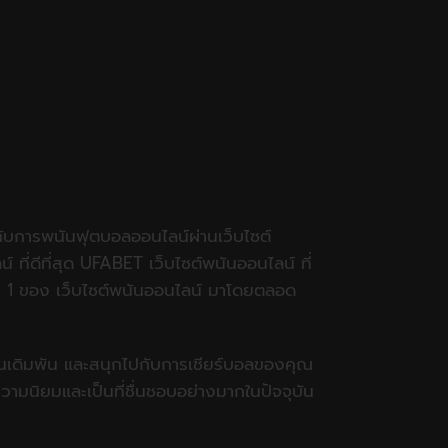
ับการพนันฟุตบอลออนไลน์ผ่านเว็บไซต์
ที่ดีที่สุด
UFABET เว็บไซต์พนันออนไลน์ ที่
ับ 1 ของ เว็บไซต์พนันออนไลน์ มาโดยตลอด
ล่นเดิมพัน และสนุกไปกับการเชียร์บอลของคุณ
บความนิยมและเป็นที่ชื่นชอบอย่างมากในปัจจุบัน