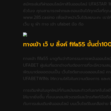
สมัครเล่นกีฬาออนไลน์คาสิโนออนไลน์ UFASTAR 1
ชั่วโมง คุณสามารถฝากและถอนเงินได้ทุกเมื่อที่คุณ
www.285.casino เพื่อเข้าหน้าเว็บได้เลยนะคะ เราให้
เว็บ ยู ฟ่า ทาง เข้า ufabet มือ ถือ
ทางเข้า เว็ บ ลิ้งค์ fifa55 ขั้นต่ำ10
ทางเข้า fifa55 มาดูกันว่ากิจกรรมการพนันออนไ
UFABET ผู้เล่นที่แตกต่างกันต้องการที่จะมีความส
พัฒนาต่อยอดจนเป็น เว็บไซต์แทงบอลออนไลน์ คาสิ
UFABETWINs ให้ความใส่ใจในความต้องการ และควา
การเดิมพันในยุคใหม่ที่ทันสมัยและก้าวทันเทคโนโล
ให้มากยิ่งขึ้น ทั้งบนคอมพิวเตอร์และโทรศัพท์มือถื
กับการเล่นเดิมพันออนไลน์ บนเว็บไซต์ในเคลือข่าย