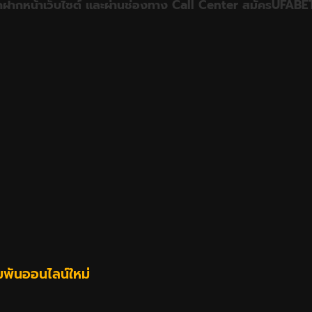
ิกฝากหน้าเว็บไซต์ และผ่านช่องทาง Call Center สมัครUFABET 
มพันออนไลน์ใหม่