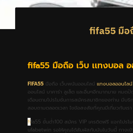
fifa55 มือ
fifa55 มือถือ เว็บ เเทงบอล 
FIFA55
มือถือ เว็บพนันออนไลน์
แทงบอลออนไลน์
ออนไลน์ บาคาร่า ลูเล็ต และอื่นๆอีกมากมาย หมดป
เดือนตามโปรโมชั่นการสมัครสมาชิกของท่าน มีบริก
สอบถามตลอดเวลา ไขข้อสงสัยที่คุณมีเกี่ยวกับเรา 
f
ifa55 ขั้นต่ำ100 สมัคร VIP เครดิตฟรี เเจกโปรโ
ufabetwin รอให้คุณได้สัมผัสกับมันในวันนี้ ทางเข