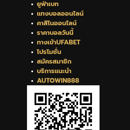
ยูฟ่าเบท
แทงบอลออนไลน์
คาสิโนออนไลน์
ราคาบอลวันนี้
ทางเข้าUFABET
โปรโมชั่น
สมัครสมาชิก
บริการแนะนำ
AUTOWIN888