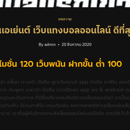
บทความ
เอเย่นต์ เว็บแทงบอลออนไลน์ ดีที่
By
admin
20 สิงหาคม 2020
มชั่น 120 เว็บพนัน ฝากขั้น ต่ํา 100
ร่า สล็อต ทางเข้า มือถือ สูตรวิเคราะห์ app มือถือ คาสิโน ออ
ลน์จาก กัมพูชา บาคาร่า มือถือ ดาวน์โหลด app ios & android 
าตรฐานระดับสากล ที่มีชื่อเสียงและให้บริการสล็อตออนไลน์ มาเป็น
นข้ามคืน มีเกมคาสิโน เกมเดิมพัน หลากหลายให้ท่านเลือกเล่นเลื
ากมาย เราคือผู้ให้บริการเกมส์สล็อตออนไลน์บนมือถือ ภายใต้เว็บไ