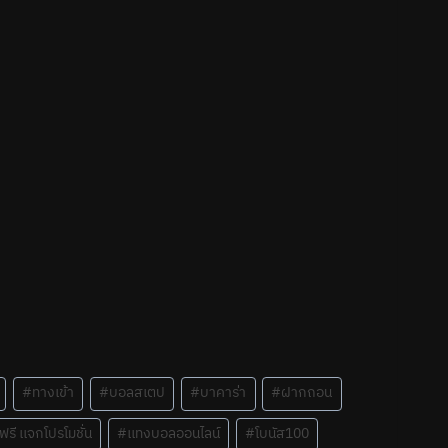
#
ทางเข้า
#
บอลสเตป
#
บาคาร่า
#
ฝากถอน
ฟรี เเจกโปรโมชั่น
#
เเทงบอลออนไลน์
#
โบนัส100