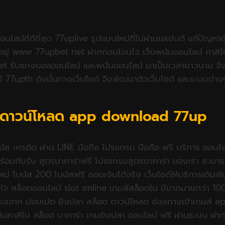
ไลน์ที่ดีที่สุด 77uplive รูปแบบใหม่ที่ไม่ผ่านเอเย่นต์ แก้ปัญ
อยู่ www 77upbet net ฝากถอนโอนไว เว็บพนันออนไลน์ คาสิโน 
upbet รับแทงบอลออนไลน์ และพนันออนไลน์ มาเป็นเวลายาวนาน จึง
7upth ดังนั้นทางเว็บไซต์ จึงพัฒนาตัวเว็บไซต์ และระบบต่างๆ ท
ดาวน์โหลด app download 77up
ส เครดิต ผ่าน LINE มือถือ โปรแกรม มือถือ ฟรี บริการ ออนไลน
พร้อมกับรับ สูตรบาคาร่าฟรี โปรแกรมสูตรบาคาร่า ของเรา สามารถ
กใหม่ โบนัส 200 โบนัสฟรี ถอนเงินได้จริง เว็บไซต์ให้บริการเดิ
่างจุใจ สล็อตออนไลน์ slot online เกมส์สล็อตใน มีมากมายกว่า 100 
ว็บตรงจาก ปอยเปต ยิงปลา สล็อต ดาวน์โหลด ช่องทางเข้าเกมส์ 
เล่นคาสิโน สล็อต บาคาร่า เกมยิงปลา ออนไลน์ ฟรี ผ่านระบบ ฝาก 