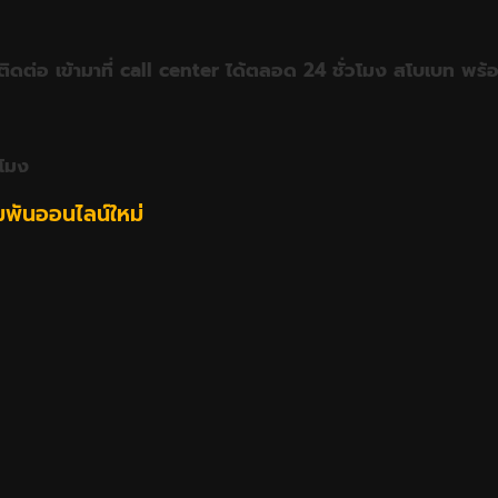
ิดต่อ เข้ามาที่ call center ได้ตลอด 24 ชั่วโมง สโบเบท พร้
วโมง
มพันออนไลน์ใหม่