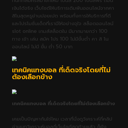
ทันทีที่สมัครสมาชิกใหม่ โบนัส 200 โบนัสฟรี ถอน
เงินได้จริง เว็บไซต์ให้บริการเดิมพันออนไลน์จากคา
สิโนสุดหรูย่านปอยเปต พร้อมทั้งการให้บริการที่ดี
และโปรโมชั่นเด็ดที่เรามีให้อย่างจุใจ สล็อตออนไลน์
slot online เกมส์สล็อตใน มีมากมายกว่า 100
ทาง เข้า เล่น สมัค โปร 100 ไม่มีขั้นต่ำ คา สิ โน
ออนไลน์ ไม่มี ขั้น ต่ำ 50 บาท
เทคนิคแทงบอล ที่เด็ดจริงโดยที่ไม่
ต้องเลือกข้าง
เทคนิคแทงบอล ที่เด็ดจริงโดยที่ไม่ต้องเลือกข้าง
เคยเป็นปัญหากันใช่ไหม เวลาที่นั่งดูวิเคราะห์กี่คลิป
อ่านบทวิเคราะห์บอลกี่เว็บไซต์สุดท้ายแล้ว ก็ยัง