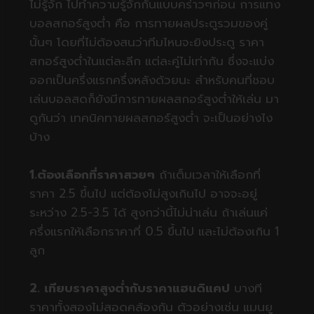
ไม่รู้จัก ไปทำความรู้จักกันแบบคร่าวๆก่อน การแทง
บอลสกอร์สูงต่ำ คือ การทายผลประตูรวมของคู่
นั้นๆ โดยที่ไม่ต้องสนว่าทีมไหนจะยิงประตู ราคา
สกอร์สูงต่ำในแต่ละลีก แต่ละคู่ไม่เท่ากัน ซึ่งจะแบ่ง
ออกเป็นครึ่งแรกครึ่งหลังด้วยนะ สำหรับคนที่ชอบ
เล่นบอลสดก็ยังมีการทายผลสกอร์สูงต่ำให้เล่น มา
ดูกันว่า เทคนิคทายผลสกอร์สูงต่ำ จะเป็นอย่างไง
บ้าง
1.ต้องเลือกที่ราคาสวยๆ
ถ้าเต็มเวลาให้เลือกที่
ราคา 2.5 ขึ้นไป แต่ต้องไม่สูงเกินไป อาจจะอยู่
ระหว่าง 2.5-3.5 ได้ สูงกว่านี้ไม่น่าเล่น ถ้าเล่นแค่
ครึ่งแรกให้เลือกราคาที่ 0.5 ขึ้นไป และไม่ต้องเกิน 1
ลูก
2. เทียบราคาสูงต่ำกับราคาแฮนดิแคป
บางที
ราคาทั้งสองไม่สอดคล้องกัน ตัวอย่างเช่น แมนยู