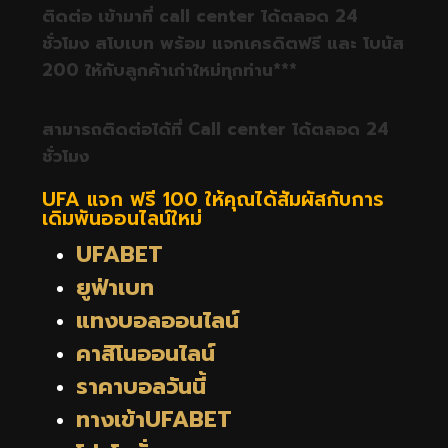
ติดต่อ เข้ามาที่ call center ได้ตลอด 24
ชั่วโมง สโบเบท พร้อม แจกเครดิตฟรี และ โบนัส
200 ให้กับลูกค้าเก่าใหม่ทุกท่าน***
สามารถติดต่อได้ที่ Call center ได้ตลอด 24
ชั่วโมง
UFA แจก ฟรี 100 ให้คุณได้สัมผัสกับการ
เดิมพันออนไลน์ใหม่
UFABET
ยูฟ่าเบท
แทงบอลออนไลน์
คาสิโนออนไลน์
ราคาบอลวันนี้
ทางเข้าUFABET