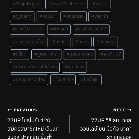
#
77upth ดูบอล
#
www 77upbet net
#
คาสิโน
#
ดูบอลสด
#
ทางเข้า
#
บอลสเตป
#
บาคาร่า
#
ฝากขั้น ต่ํา 100
#
ฝากถอน
#
ฝากถอน ออนโต้
#
ฝากถอนออนไลน์
#
ยิงปลา
#
สมัคร
#
สมัครvip
#
สล็อต
#
สูตรบาคาร่า
#
สูตรเเทงบอล
#
เครดิตฟรี
#
เครดิตฟรี เเจกโปรโมชั่น
#
เสือมังกร
#
เเทงบอลออนไลน์
#
โบนัส100
#
โปรโมชั่น
PREVIOUS
NEXT
77UP โปรโมชั่น120
77UP วิธีเล่น เกมส์
สมัครสมาชิกใหม่ เว็บเเท
ออนไลน์ บน มือถือ บาคา
งบอล ฝากถอน ขั้นต่ำ
ร่า เเทงบอล