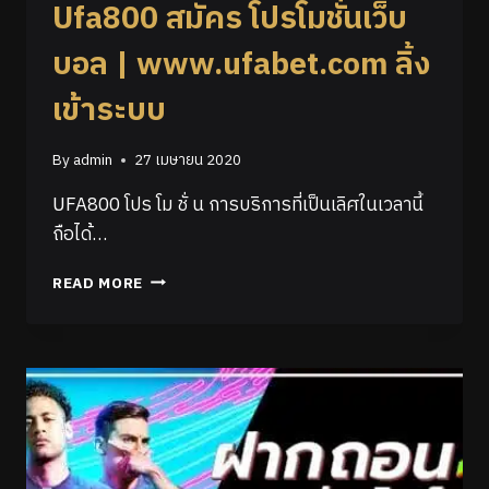
Ufa800 สมัคร โปรโมชั่นเว็บ
บอล | www.ufabet.com ลิ้ง
เข้าระบบ
By
admin
27 เมษายน 2020
UFA800 โปร โม ชั่ น การบริการที่เป็นเลิศในเวลานี้
ถือได้…
READ MORE