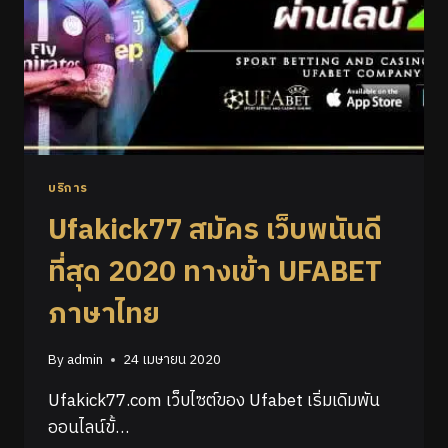
บริการ
Ufakick77 สมัคร เว็บพนันดี
ที่สุด 2020 ทางเข้า UFABET
ภาษาไทย
By
admin
24 เมษายน 2020
Ufakick77.com เว็บไซต์ของ Ufabet เริ่มเดิมพัน
ออนไลน์ขั้…