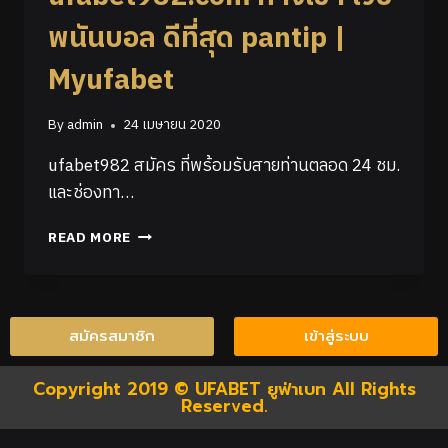
พนันบอล ดีที่สุด pantip |
Myufabet
By
admin
24 เมษายน 2020
ufabet982 สมัคร ที่พร้อมรับสายท่านตลอด 24 ชม.
และช่องทา…
READ MORE
สมัครสมาชิก
เข้าสู่ระบบ
Copyright 2019 © UFABET ยูฟ่าเบท All Rights
Reserved.