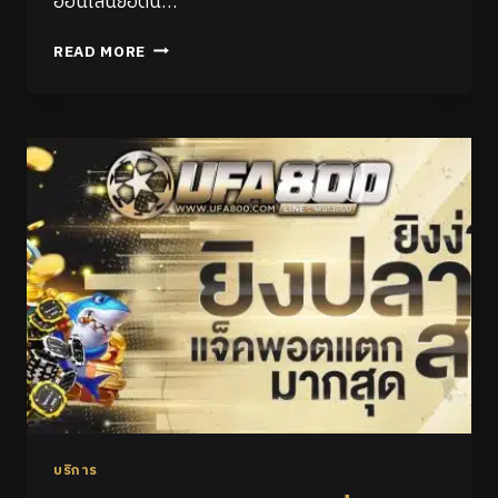
ออนไลน์ยอดนิ…
READ MORE
บริการ