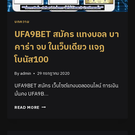
บทความ
UFA9BET สมัคร เเทงบอล บา
คาร่า จบ ในเว็บเดียว เเจฏ
โบนัส100
By
admin
29 กรกฎาคม 2020
UFA9BET สมัคร เว็บไซต์แทงบอลออนไลน์ การเงิน
มั่นคง UFA9B…
READ MORE