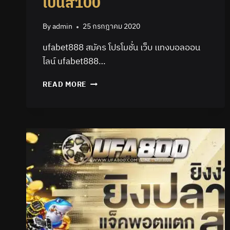
โบนัส100
By
admin
25 กรกฎาคม 2020
ufabet888 สมัคร โปรโมชั่น เว็บ เเทงบอลออน
ไลน์ ufabet888…
READ MORE