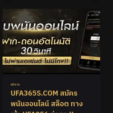
บริการ
UFA365S.COM สมัคร
พนันออนไลน์ สล็อต ทาง