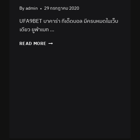
By
admin
29 กรกฎาคม 2020
UFA9BET บาคาร่า ทีเด็ดบอล มีครบหมดในเว็บ
เดียว ยูฟ่าเบท …
READ MORE