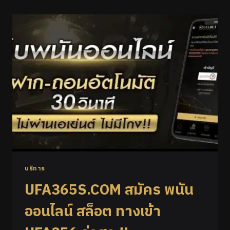
บริการ
UFA365S.COM สมัคร พนัน
ออนไลน์ สล็อต ทางเข้า