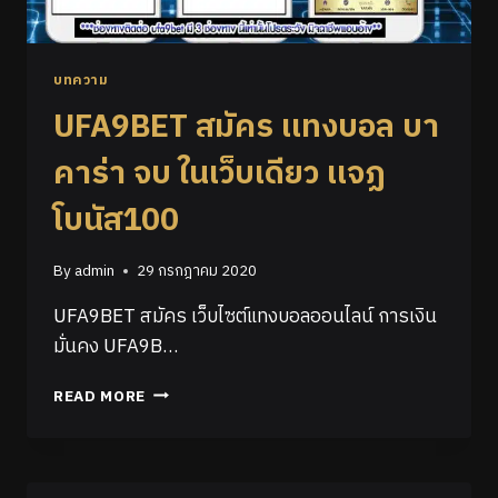
บทความ
UFA9BET สมัคร เเทงบอล บา
คาร่า จบ ในเว็บเดียว เเจฏ
โบนัส100
By
admin
29 กรกฎาคม 2020
UFA9BET สมัคร เว็บไซต์แทงบอลออนไลน์ การเงิน
มั่นคง UFA9B…
READ MORE