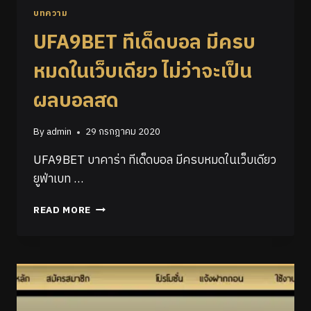
บทความ
UFA9BET ทีเด็ดบอล มีครบ
หมดในเว็บเดียว ไม่ว่าจะเป็น
ผลบอลสด
By
admin
29 กรกฎาคม 2020
UFA9BET บาคาร่า ทีเด็ดบอล มีครบหมดในเว็บเดียว
ยูฟ่าเบท …
READ MORE