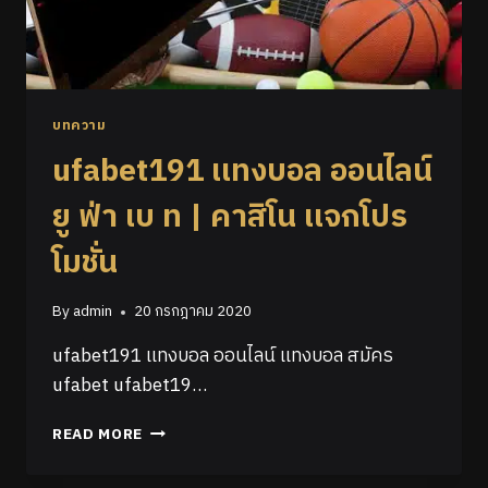
บทความ
ufabet191 เเทงบอล ออนไลน์
ยู ฟ่า เบ ท | คาสิโน เเจกโปร
โมชั่น
By
admin
20 กรกฎาคม 2020
ufabet191 เเทงบอล ออนไลน์ เเทงบอล สมัคร
ufabet ufabet19…
READ MORE