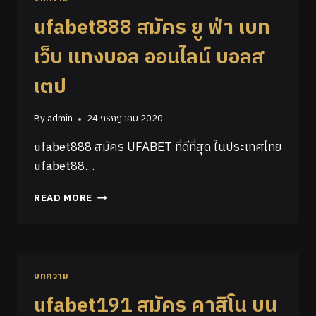
ufabet888 สมัคร ยู ฟ่า เบท
เว็บ เเทงบอล ออนไลน์ บอลส
เตป
By
admin
24 กรกฎาคม 2020
ufabet888 สมัคร UFABET ที่ดีที่สุด ในประเทศไทย
ufabet88…
READ MORE
บทความ
ufabet191 สมัคร คาสิโน บน