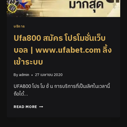
บริการ
Ufa800 สมัคร โปรโมชั่นเว็บ
บอล | www.ufabet.com ลิ้ง
เข้าระบบ
By
admin
27 เมษายน 2020
UFA800 โปร โม ชั่ น การบริการที่เป็นเลิศในเวลานี้
ถือได้…
READ MORE