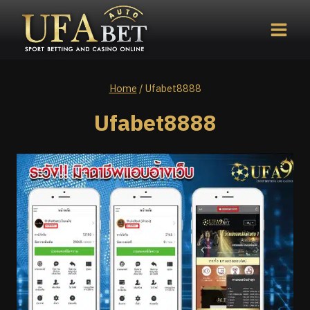
Home
/
Ufabet8888
Ufabet8888