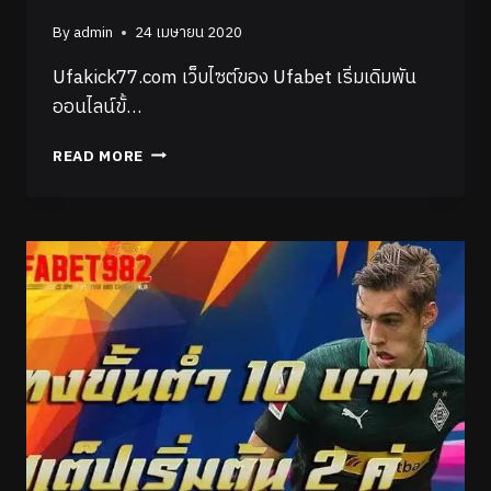
By
admin
24 เมษายน 2020
Ufakick77.com เว็บไซต์ของ Ufabet เริ่มเดิมพัน
ออนไลน์ขั้…
READ MORE