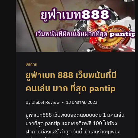
บริการ
ยูฟ่าเบท 888 เว็บพนันที่มี
คนเล่น มาก ที่สุด pantip
By
Ufabet Review
13 มกราคม 2023
ยูฟ่าเบท888 เว็บพนันยอดนิยมอันดับ 1 มีคนเล่น
มากที่สุด pantip แจกเครดิตฟรี 100 ไม่ต้อง
ฝาก ไม่ต้องแชร์ ล่าสุด วันนี้ เข้าเล่นง่ายๆเพียง