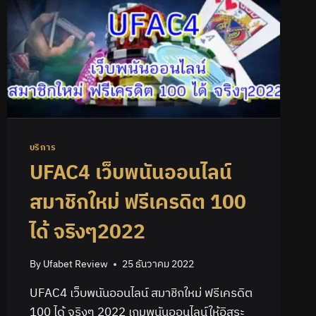
บริการ
UFAC4 เว็บพนันออนไลน์
สมาชิกใหม่ ฟรีเครดิต 100
ได้ จริงๆ2022
By
Ufabet Review
25 ธันวาคม 2022
UFAC4 เว็บพนันออนไลน์ สมาชิกใหม่ ฟรีเครดิต
100 ได้ จริงๆ 2022 เกมพนันออนไลน์ให้อิสระ