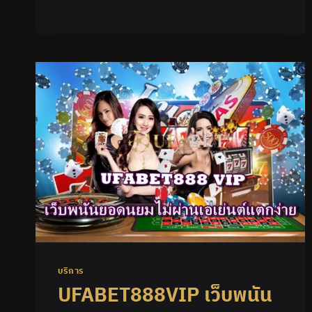
บริการ
UFABET888VIP เว็บพนัน