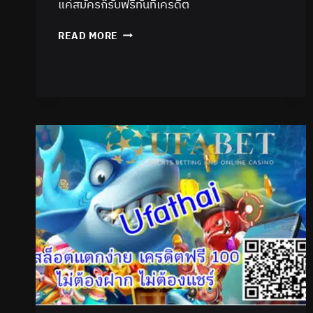
แค่สมัครก็รับฟรีทันทีเครดิต
READ MORE