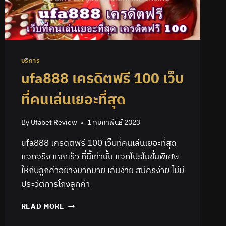
บริการ
ufa888 เครดิตฟรี 100 เว็บ
ที่คนเล่นเยอะที่สุด
By
Ufabet Review
1 กุมภาพันธ์ 2023
ufa888 เครดิตฟรี 100 เว็บที่คนเล่นเยอะที่สุด
แจกจริง แจกเร็ว ที่นี้เท่านั้น แจกโปรโมชั่นพิเศษ
ให้กับลูกค้าอย่างมากมาย เล่นง่าย สมัครง่าย ไม่มี
ประวัติการโกงลูกค้า
READ MORE