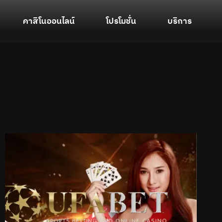
คาสิโนออนไลน์
โปรโมชั่น
บริการ