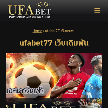
Home
/
ufabet77 เว็บเดิมพัน
ufabet77 เว็บเดิมพัน