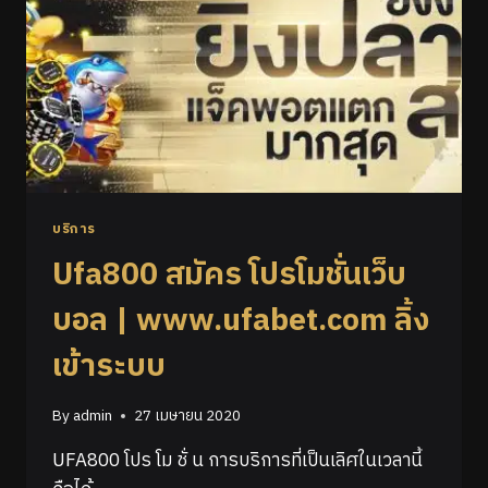
บริการ
Ufa800 สมัคร โปรโมชั่นเว็บ
บอล | www.ufabet.com ลิ้ง
เข้าระบบ
By
admin
27 เมษายน 2020
UFA800 โปร โม ชั่ น การบริการที่เป็นเลิศในเวลานี้