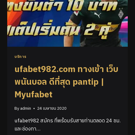
บริการ
ufabet982.com ทางเข้า เว็บ
พนันบอล ดีที่สุด pantip |
Myufabet
By
admin
24 เมษายน 2020
ufabet982 สมัคร ที่พร้อมรับสายท่านตลอด 24 ชม.
และช่องทา…