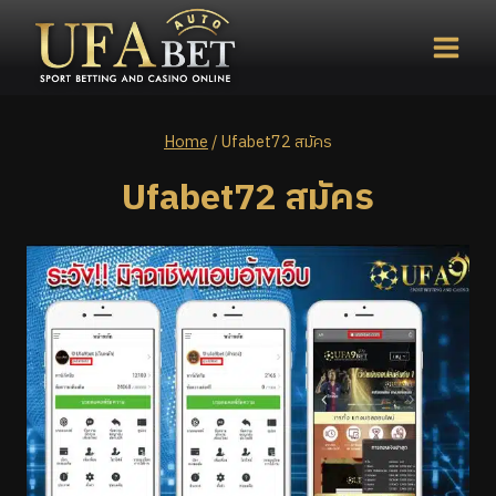
Home
/
Ufabet72 สมัคร
Ufabet72 สมัคร