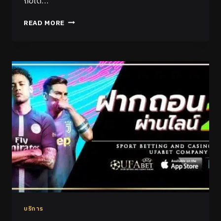
ถือได้…
READ MORE
บริการ