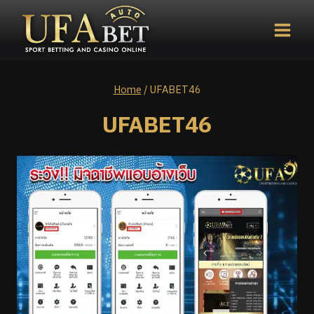
Home
/
UFABET46
UFABET46