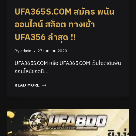
UFA365S.COM สมัคร พนัน
ออนไลน์ สล็อต ทางเข้า
UFA356 ล่าสุด !!
By
admin
27 เมษายน 2020
UFA365S.COM หรือ UFA365.COM เว็บไซต์เดิมพัน
ออนไลน์ยอดนิ…
READ MORE