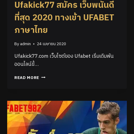
Ufakick77 สมัคร เว็บพนันดี
ที่สุด 2020 ทางเข้า UFABET
ภาษาไทย
By
admin
24 เมษายน 2020
Ufakick77.com เว็บไซต์ของ Ufabet เริ่มเดิมพัน
ออนไลน์ขั้…
READ MORE