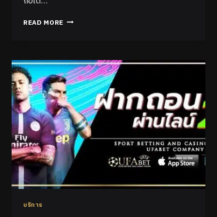
ถือได้…
READ MORE
บริการ