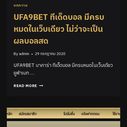
บทความ
UFA9BET ทีเด็ดบอล มีครบ
หมดในเว็บเดียว ไม่ว่าจะเป็น
ผลบอลสด
By
admin
29 กรกฎาคม 2020
UFA9BET บาคาร่า ทีเด็ดบอล มีครบหมดในเว็บเดียว
ยูฟ่าเบท …
READ MORE