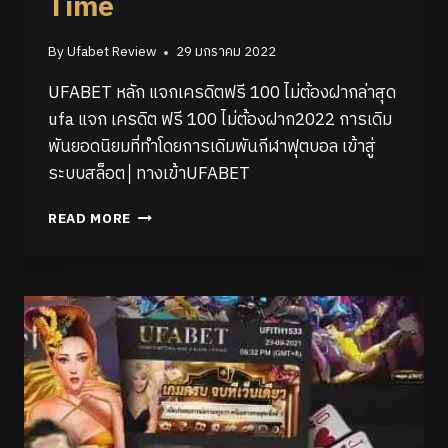
Time
By
Ufabet Review
29 มกราคม 2022
UFABET หลัก แจกเครดิตฟรี 100 ไม่ต้องฝากล่าสุด
ufa แจก เครดิต ฟรี 100 ไม่ต้องฝาก2022 การเดิม
พันยอดนิยมที่ทำโดยการเดิมพันกีฬาฟุตบอล เข้าสู่
ระบบสล็อต│ทางเข้าUFABET
READ MORE