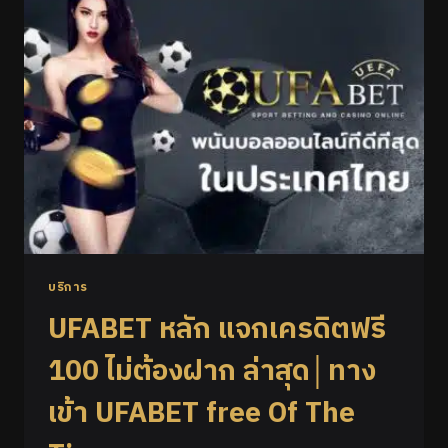
บริการ
UFABET หลัก แจกเครดิตฟรี
100 ไม่ต้องฝาก ล่าสุด│ทาง
เข้า UFABET free Of The