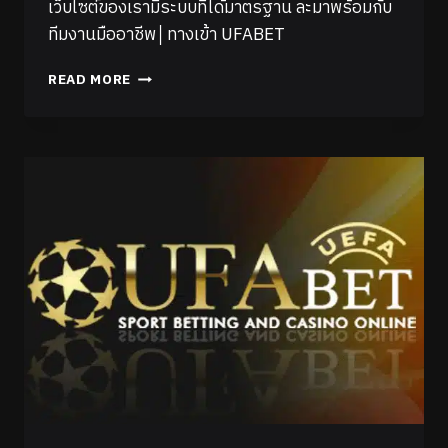
เว็บไซต์ของเรามีระบบที่ได้มาตรฐาน ละมาพร้อมกับ
ทีมงานมืออาชีพ│ทางเข้า UFABET
READ MORE