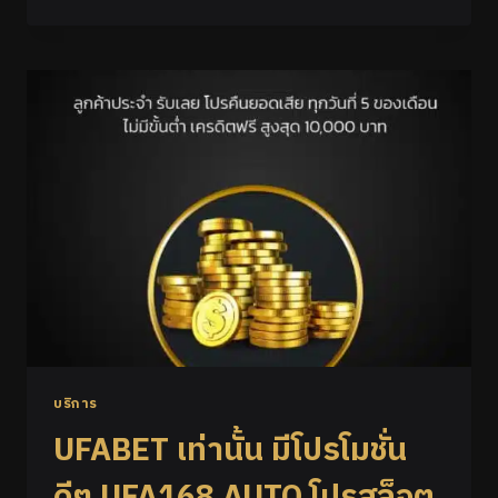
บริการ
UFABET เท่านั้น มีโปรโมชั่น
ดีๆ UFA168 AUTO โปรสล็อต