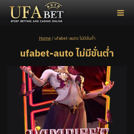
Home
/
ufabet-auto ไม่มีขั่นต่ำ
ufabet-auto ไม่มีขั่นต่ำ