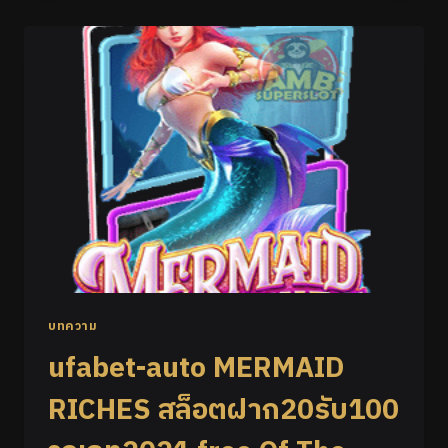
บทความ
ufabet-auto MERMAID
RICHES สล็อตฝาก20รับ100