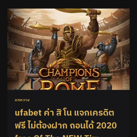
บทความ
ufabet ค่า สิ โน แจกเครดิต
ฟรี ไม่ต้องฝาก ถอนได้ 2020