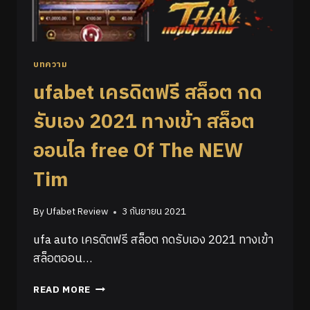
บทความ
ufabet เครดิตฟรี สล็อต กด
รับเอง 2021 ทางเข้า สล็อต
ออนไล free Of The NEW
Tim
By
Ufabet Review
3 กันยายน 2021
ufa auto เครดิตฟรี สล็อต กดรับเอง 2021 ทางเข้า
สล็อตออน…
READ MORE