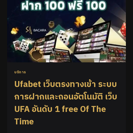
บริการ
Ufabet เว็บตรงทางเข้า ระบบ
การฝากและถอนอัตโนมัติ เว็บ
UFA อันดับ 1 free Of The
Time