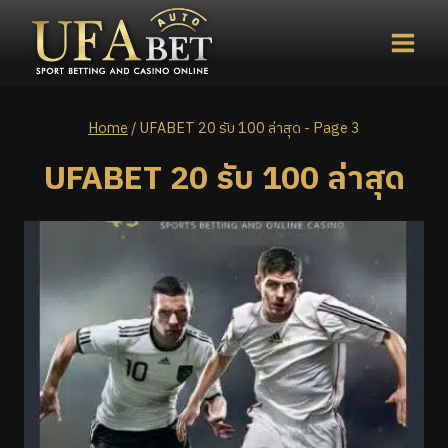
Home
/
UFABET 20 รับ 100 ล่าสุด
- Page 3
UFABET 20 รับ 100 ล่าสุด