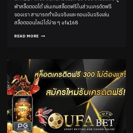
ฟ่าสล็อตออโต้ เล่นเกมสล็อตฟรีในส่วนเครดิตฟรี
ของเรา สามารถทำเงินจริงและถอนเงินจริงเล่น
สล็อตออนไลน์ได้ง่าย ๆ ufa168
READ MORE