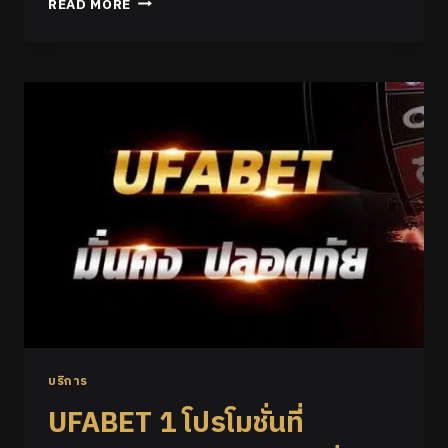
READ MORE
บริการ
UFABET 1 โปรโมชั่นที่