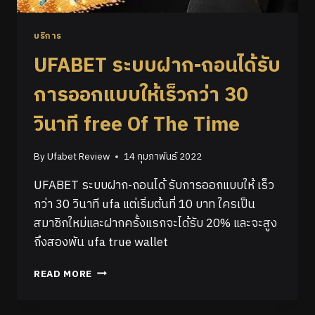
บริการ
UFABET ระบบฝาก-ถอนได้รับ
การออกแบบให้เร็วกว่า 30
วินาที free Of The Time
By
Ufabet Review
14 กุมภาพันธ์ 2022
UFABET ระบบฝาก-ถอนได้ รับการออกแบบให้ เร็ว
กว่า 30 วินาที ufa แต่เริ่มต้นที่ 10 บาท ใครเป็น
สมาชิกใหม่และฝากครั้งแรกจะได้รับ 20% และจะสูง
ถึงสองพัน ufa true wallet
READ MORE