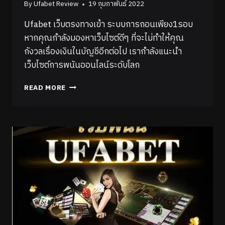
By
Ufabet Review
19 กุมภาพันธ์ 2022
Ufabet เว็บตรงทางเข้า ระบบการถอนเพียง1รอบ
หากคุณกำลังมองหาเว็บไซต์ดีๆ ที่จะไม่ทำให้คุณ
กังวลเรื่องเงินในบัญชีอีกต่อไป เรากำลังแนะนำ
เว็บไซต์การพนันออนไลน์ระดับโลก
READ MORE