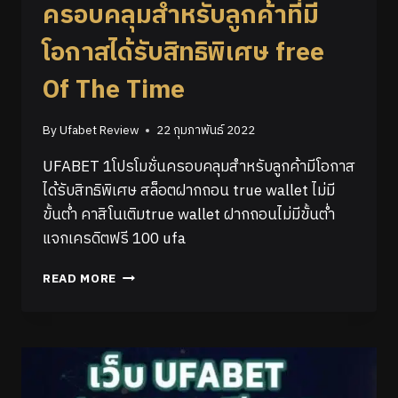
ครอบคลุมสำหรับลูกค้าที่มี
โอกาสได้รับสิทธิพิเศษ free
Of The Time
By
Ufabet Review
22 กุมภาพันธ์ 2022
UFABET 1โปรโมชั่นครอบคลุมสำหรับลูกค้ามีโอกาส
ได้รับสิทธิพิเศษ สล็อตฝากถอน true wallet ไม่มี
ขั้นต่ำ คาสิโนเติมtrue wallet ฝากถอนไม่มีขั้นต่ำ
แจกเครดิตฟรี 100 ufa
READ MORE