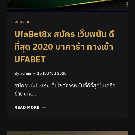
บทความ
UfaBet8x สมัคร เว็บพนัน ดี
ที่สุด 2020 บาคาร่า ทางเข้า
UFABET
By
admin
15 เมษายน 2020
สมัครUfabet8x เว็บไซต์การพนันที่ดีที่สุดในเครือ
ข่าย ufa…
READ MORE