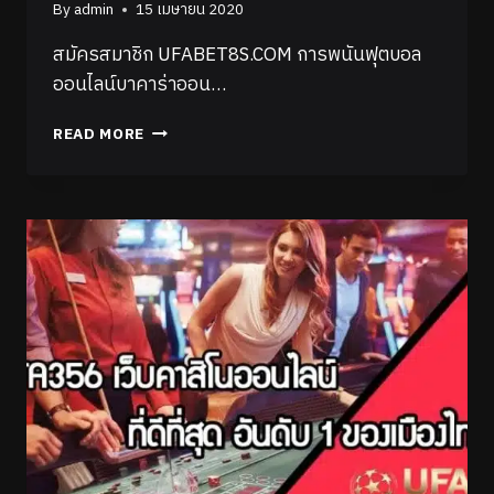
By
admin
15 เมษายน 2020
สมัครสมาชิก UFABET8S.COM การพนันฟุตบอล
ออนไลน์บาคาร่าออน…
READ MORE