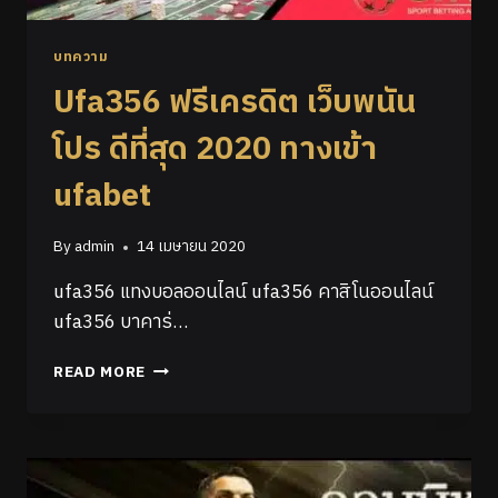
บทความ
Ufa356 ฟรีเครดิต เว็บพนัน
โปร ดีที่สุด 2020 ทางเข้า
ufabet
By
admin
14 เมษายน 2020
ufa356 แทงบอลออนไลน์ ufa356 คาสิโนออนไลน์
ufa356 บาคาร่…
READ MORE