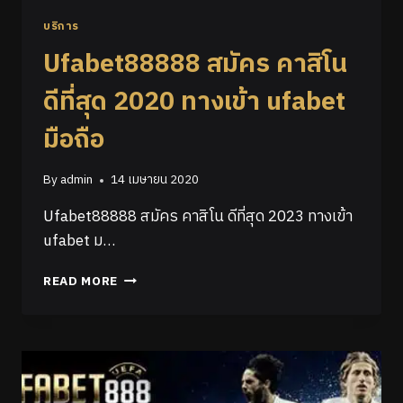
บริการ
Ufabet88888 สมัคร คาสิโน
ดีที่สุด 2020 ทางเข้า ufabet
มือถือ
By
admin
14 เมษายน 2020
Ufabet88888 สมัคร คาสิโน ดีที่สุด 2023 ทางเข้า
ufabet ม…
READ MORE