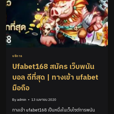
บริการ
Ufabet168 สมัคร เว็บพนัน
บอล ดีที่สุด | ทางเข้า ufabet
มือถือ
By
admin
13 เมษายน 2020
ทางเข้า ufabet168 เป็นหนึ่งในเว็บไซต์การพนัน