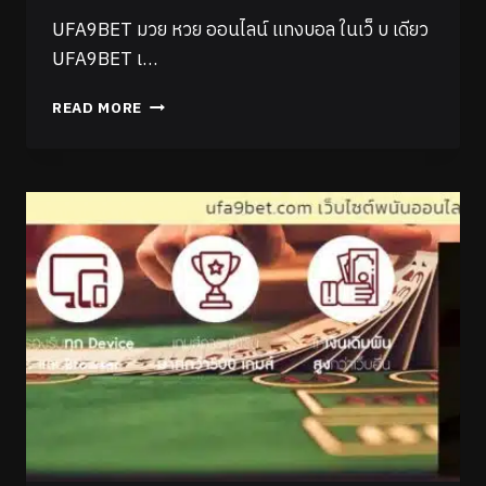
UFA9BET มวย หวย ออนไลน์ เเทงบอล ในเว็ บ เดียว
UFA9BET เ…
READ MORE