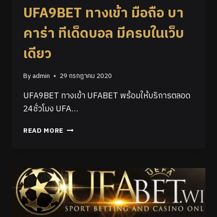
UFA9BET ทางเข้า มือถือ บา
คาร่า ทีเด็ดบอล มีครบในเว็บ
เดียว
By
admin
29 กรกฎาคม 2020
UFA9BET ทางเข้า UFABET พร้อมให้บริการตลอด
24ชั่วโมง UFA…
READ MORE