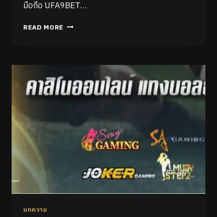
มือถือ UFA9BET…
READ MORE
บทความ