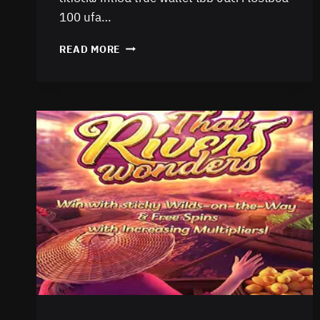
100 ufa…
READ MORE