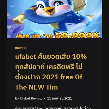
บทความ
ufabet คืนยอดเสีย 10%
ทุกสัปดาห์ เครดิตฟรี ไม่
ต้องฝาก 2021 free Of
The NEW Tim
By
Ufabet Review
11 กันยายน 2021
คืนยอดเสีย 10% ทุกสัปดาห์ เครดิตฟรี ไม่ต้อง