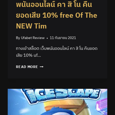
พนันออนไลน์ คา สิ โน คืน
ยอดเสีย 10% free Of The
NEW Tim
By
Ufabet Review
11 กันยายน 2021
ทางเข้าสล็อต เว็บพนันออนไลน์ คา สิ โน คืนยอด
เสีย 10% uf…
READ MORE