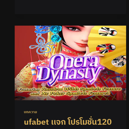
บทความ
ufabet เเจก โปรโมชั่น120