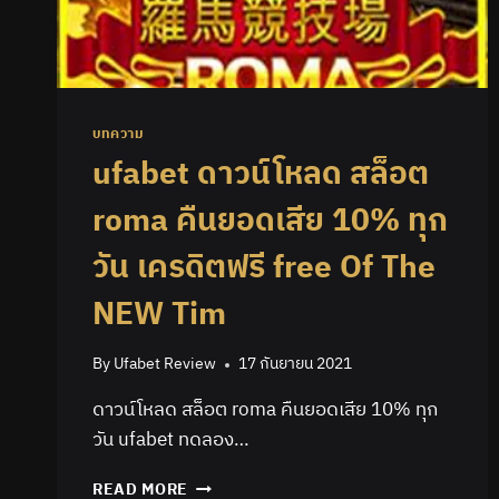
บทความ
ufabet ดาวน์โหลด สล็อต
roma คืนยอดเสีย 10% ทุก
วัน เครดิตฟรี free Of The
NEW Tim
By
Ufabet Review
17 กันยายน 2021
ดาวน์โหลด สล็อต roma คืนยอดเสีย 10% ทุก
วัน ufabet ทดลอง…
READ MORE