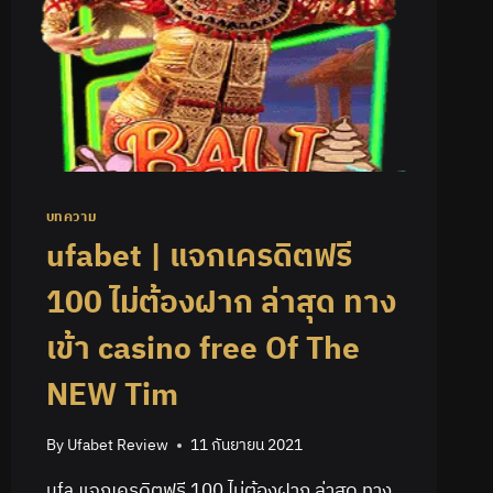
บทความ
ufabet | แจกเครดิตฟรี
100 ไม่ต้องฝาก ล่าสุด ทาง
เข้า casino free Of The
NEW Tim
By
Ufabet Review
11 กันยายน 2021
ufa แจกเครดิตฟรี 100 ไม่ต้องฝาก ล่าสุด ทาง