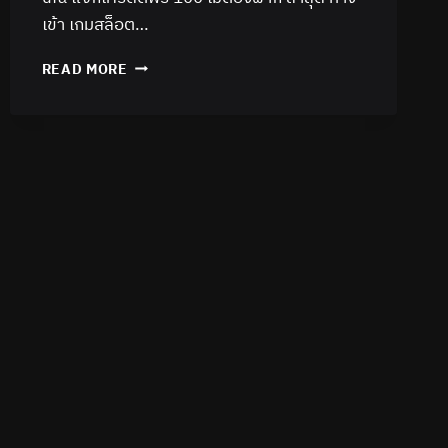
เข้า เกมสล็อต…
READ MORE