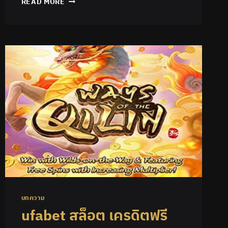
READ MORE
บทความ
ufabet สล็อต เครดิตฟรี