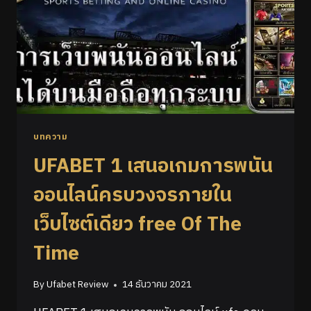
บทความ
UFABET 1 เสนอเกมการพนัน
ออนไลน์ครบวงจรภายใน
เว็บไซต์เดียว free Of The
Time
By
Ufabet Review
14 ธันวาคม 2021