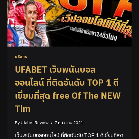
บริการ
UFABET เว็บพนันบอล
ออนไลน์ ที่ติดอันดับ TOP 1 ดี
เยี่ยมที่สุด free Of The NEW
Tim
By
Ufabet Review
7 ธันวาคม 2021
เว็บพนันบอลออนไลน์ ที่ติดอันดับ TOP 1 ดีเยี่ยมที่สุด