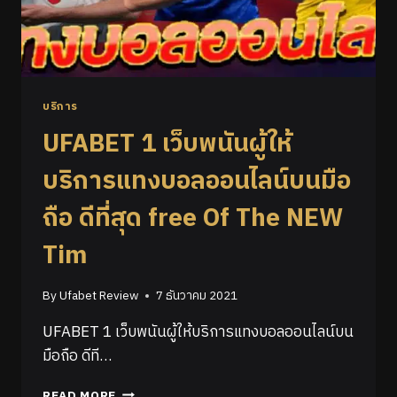
บริการ
UFABET 1 เว็บพนันผู้ให้
บริการแทงบอลออนไลน์บนมือ
ถือ ดีที่สุด free Of The NEW
Tim
By
Ufabet Review
7 ธันวาคม 2021
UFABET 1 เว็บพนันผู้ให้บริการแทงบอลออนไลน์บน
มือถือ ดีที…
READ MORE