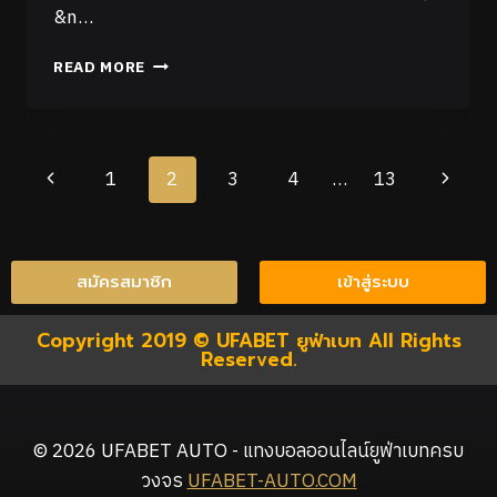
&n…
READ MORE
1
2
3
4
…
13
สมัครสมาชิก
เข้าสู่ระบบ
Copyright 2019 © UFABET ยูฟ่าเบท All Rights
Reserved.
© 2026 UFABET AUTO - แทงบอลออนไลน์ยูฟ่าเบทครบ
วงจร
UFABET-AUTO.COM