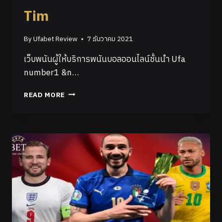
Tim
By
Ufabet Review
7 ธันวาคม 2021
เว็บพนันผู้ให้บริการพนันบอลออนไลน์ชั้นนำ Ufa
number1 &n…
READ MORE