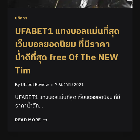
บริการ
UFABET1 แทงบอลแม่นที่สุด
เว็บบอลยอดนิยม ที่มีราคา
น้ำดีที่สุด free Of The NEW
Tim
By
Ufabet Review
7 ธันวาคม 2021
UFABET1 แทงบอลแม่นที่สุด เว็บบอลยอดนิยม ที่มี
ราคาน้ำดีท…
READ MORE