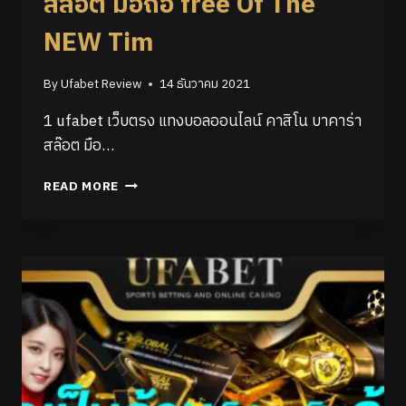
สล๊อต มือถือ free Of The
NEW Tim
By
Ufabet Review
14 ธันวาคม 2021
1 ufabet เว็บตรง แทงบอลออนไลน์ คาสิโน บาคาร่า
สล๊อต มือ…
READ MORE