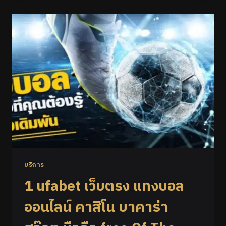
บริการ
1 ufabet เว็บตรง แทงบอล
ออนไลน์ คาสิโน บาคาร่า