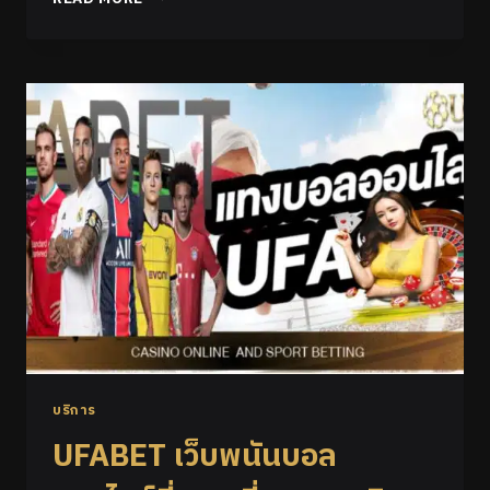
บริการ
UFABET เว็บพนันบอล