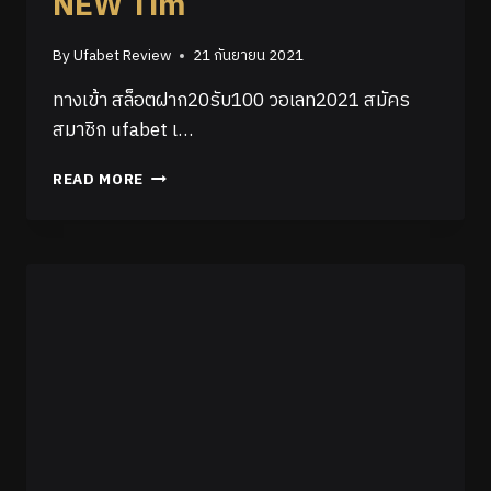
NEW Tim
By
Ufabet Review
21 กันยายน 2021
ทางเข้า สล็อตฝาก20รับ100 วอเลท2021 สมัคร
สมาชิก ufabet เ…
READ MORE