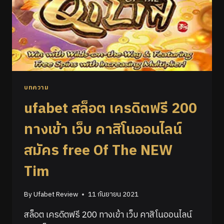
บทความ
ufabet สล็อต เครดิตฟรี 200
ทางเข้า เว็บ คาสิโนออนไลน์
สมัคร free Of The NEW
Tim
By
Ufabet Review
11 กันยายน 2021
สล็อต เครดิตฟรี 200 ทางเข้า เว็บ คาสิโนออนไลน์