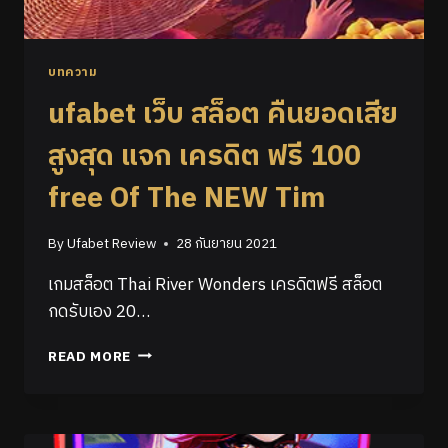
บทความ
ufabet เว็บ สล็อต คืนยอดเสีย
สูงสุด แจก เครดิต ฟรี 100
free Of The NEW Tim
By
Ufabet Review
28 กันยายน 2021
เกมสล็อต Thai River Wonders เครดิตฟรี สล็อต
กดรับเอง 20…
READ MORE