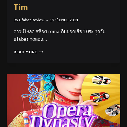
Tim
By
Ufabet Review
17 กันยายน 2021
ดาวน์โหลด สล็อต roma คืนยอดเสีย 10% ทุกวัน
ufabet ทดลอง…
READ MORE