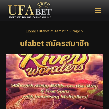
Home
/
ufabet สมัครสมาชิก
- Page 5
ufabet สมัครสมาชิก