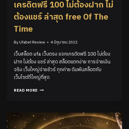
เครดิตฟรี 100 ไม่ต้องฝาก ไม่
ต้องแชร์ ล่าสุด free Of The
Time
By
Ufabet Review
4 มิถุนายน 2022
เว็บสล็อต ufa เว็บตรง แจกเครดิตฟรี 100 ไม่ต้อง
ฝาก ไม่ต้อง แชร์ ล่าสุด สล็อตแตกง่าย การจ่ายเงิน
จริง เว็บใหญ่จ่ายชัวร์ ทุกค่าย ดิมพันสล็อตกับ
เว็บไซต์ที่ใหญ่ที่สุด
READ MORE