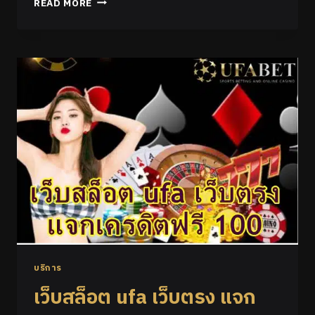
READ MORE
บริการ
เว็บสล็อต ufa เว็บตรง แจก