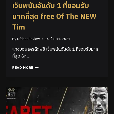
เว็บพนันอันดับ 1 ที่ยอมรับ
มากที่สุด free Of The NEW
Tim
By
Ufabet Review
14 ธันวาคม 2021
แทงบอล เครดิตฟรี เว็บพนันอันดับ 1 ที่ยอมรับมาก
ที่สุด &n…
READ MORE