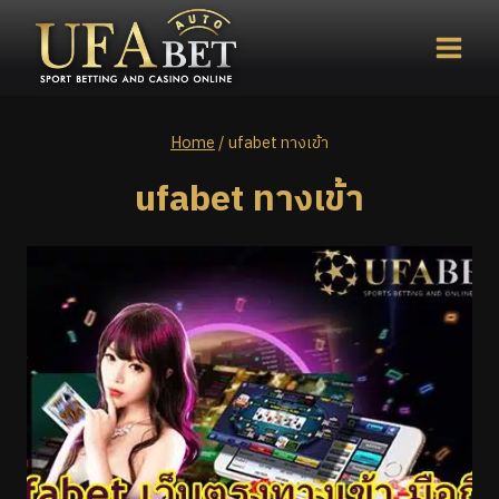
Home
/
ufabet ทางเข้า
ufabet ทางเข้า