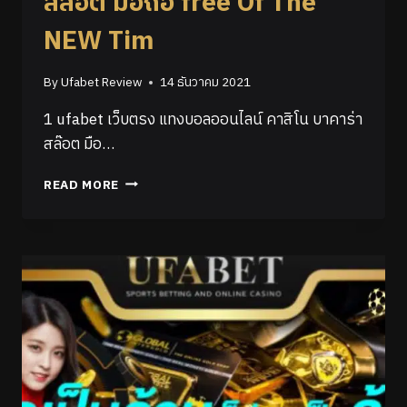
สล๊อต มือถือ free Of The
NEW Tim
By
Ufabet Review
14 ธันวาคม 2021
1 ufabet เว็บตรง แทงบอลออนไลน์ คาสิโน บาคาร่า
สล๊อต มือ…
READ MORE