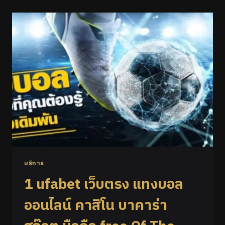
บริการ
1 ufabet เว็บตรง แทงบอล
ออนไลน์ คาสิโน บาคาร่า