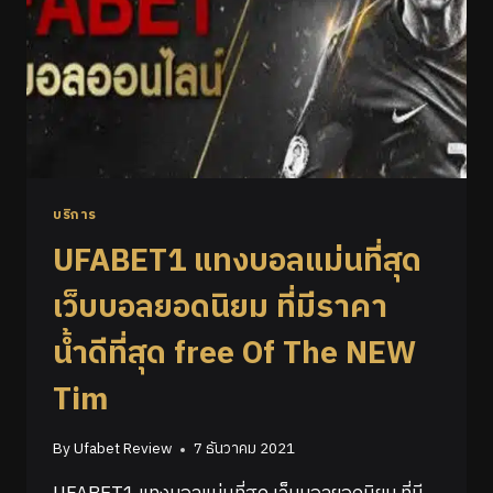
บริการ
UFABET1 แทงบอลแม่นที่สุด
เว็บบอลยอดนิยม ที่มีราคา
น้ำดีที่สุด free Of The NEW
Tim
By
Ufabet Review
7 ธันวาคม 2021