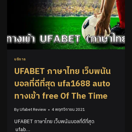
บริการ
UFABET ภาษาไทย เว็บพนัน
บอลที่ดีที่สุด ufa1688 auto
ทางเข้า free Of The Time
By
Ufabet Review
4 พฤศจิกายน 2021
UFABET ภาษาไทย เว็บพนันบอลที่ดีที่สุด
ufab…