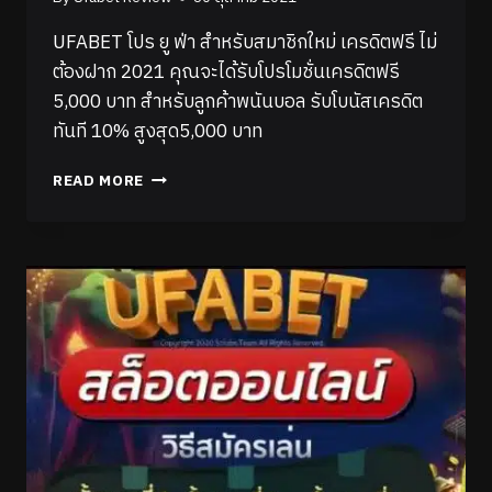
UFABET โปร ยู ฟ่า สำหรับสมาชิกใหม่ เครดิตฟรี ไม่
ต้องฝาก 2021 คุณจะได้รับโปรโมชั่นเครดิตฟรี
5,000 บาท สำหรับลูกค้าพนันบอล รับโบนัสเครดิต
ทันที 10% สูงสุด5,000 บาท
READ MORE