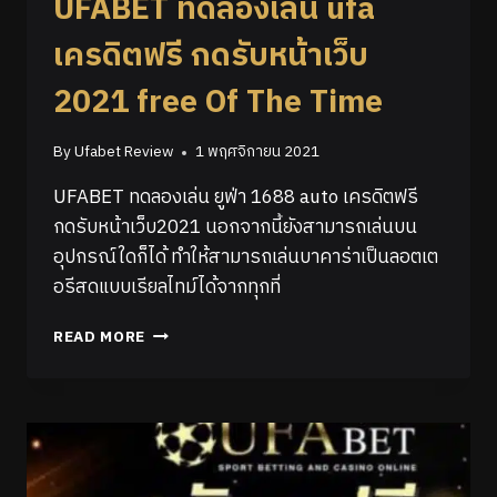
UFABET ทดลองเล่น ufa
เครดิตฟรี กดรับหน้าเว็บ
2021 free Of The Time
By
Ufabet Review
1 พฤศจิกายน 2021
UFABET ทดลองเล่น ยูฟ่า 1688 auto เครดิตฟรี
กดรับหน้าเว็บ2021 นอกจากนี้ยังสามารถเล่นบน
อุปกรณ์ใดก็ได้ ทำให้สามารถเล่นบาคาร่าเป็นลอตเต
อรีสดแบบเรียลไทม์ได้จากทุกที่
READ MORE