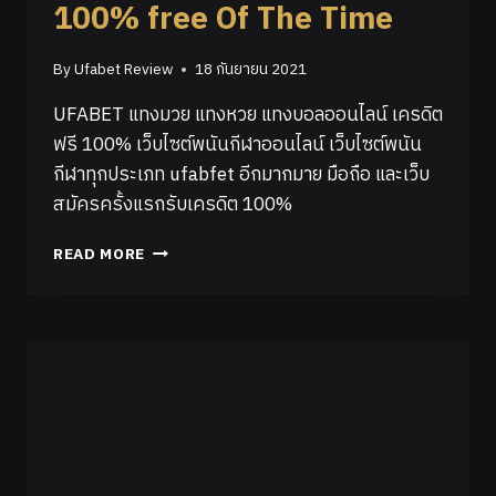
100% free Of The Time
By
Ufabet Review
18 กันยายน 2021
UFABET แทงมวย แทงหวย แทงบอลออนไลน์ เครดิต
ฟรี 100% เว็บไซต์พนันกีฬาออนไลน์ เว็บไซต์พนัน
กีฬาทุกประเภท ufabfet อีกมากมาย มือถือ และเว็บ
สมัครครั้งแรกรับเครดิต 100%
READ MORE