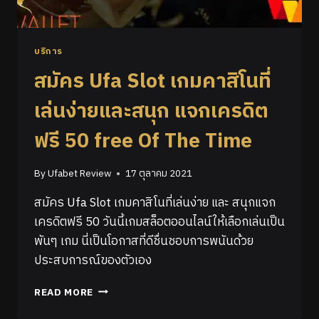
บริการ
สมัคร Ufa Slot เกมคาสิโนที่
เล่นง่ายและสนุก แจกเครดิต
ฟรี 50 free Of The Time
By
Ufabet Review
17 ตุลาคม 2021
สมัคร Ufa Slot เกมคาสิโนที่เล่นง่าย และ สนุกแจก
เครดิตฟรี 50 วันนี้เกมสล็อตออนไลน์ให้เลือกเล่นเป็น
พันๆ เกม นี่เป็นโอกาสที่ดีชื่นชอบการพนันด้วย
ประสบการณ์ของตัวเอง
READ MORE