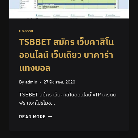
บทความ
TSBBET สมัคร เว็บคาสิโน
ออนไลน์ เว็บเดียว บาคาร่า
เเทงบอล
By
admin
27 สิงหาคม 2020
TSBBET สมัคร เว็บคาสิโนออนไลน์ VIP เครดิต
ฟรี เเจกโปรโมช…
READ MORE