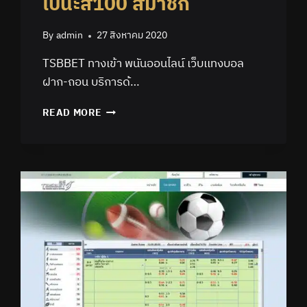
โบนะส100 สมาชิก
By
admin
27 สิงหาคม 2020
TSBBET ทางเข้า พนันออนไลน์ เว็บเเทงบอล
ฝาก-ถอน บริการด้…
READ MORE