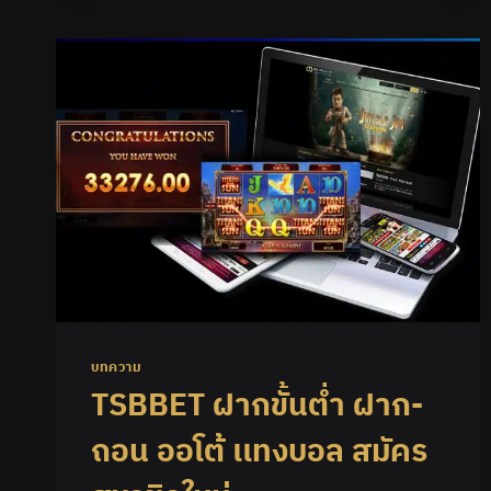
บทความ
TSBBET ฝากขั้นต่ำ ฝาก-
ถอน ออโต้ เเทงบอล สมัคร