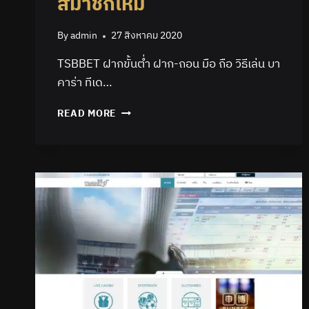
สมาชิกใหม่
By
admin
27 สิงหาคม 2020
TSBBET ฝากขั้นต่ำ ฝาก-ถอน มือ ถือ วิธีเล่น บา
คาร่า ทีเด…
READ MORE