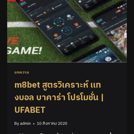
บทความ
m8bet สูตรวิเคราะห์ เเท
งบอล บาคาร่า โปรโมชั่น |
UFABET
By
admin
10 สิงหาคม 2020