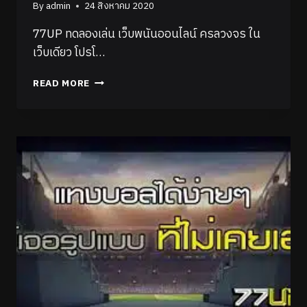
By
admin
24 สิงหาคม 2020
77UP ทดลองเล่น เว็บพนันออนไลน์ ครลวงจร ใน
เว็บเดียว โปรโ…
READ MORE