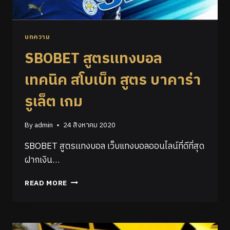
บทความ
SBOBET สูตรเเทงบอล
เทคนิค สโบเบ็ท สูตร บาคาร่า
รูเล็ต เกม
By
admin
24 สิงหาคม 2020
SBOBET สูตรเเทงบอล เว็บแทงบอลออนไลน์ที่ดีที่สุด
ฝากเงิน…
READ MORE