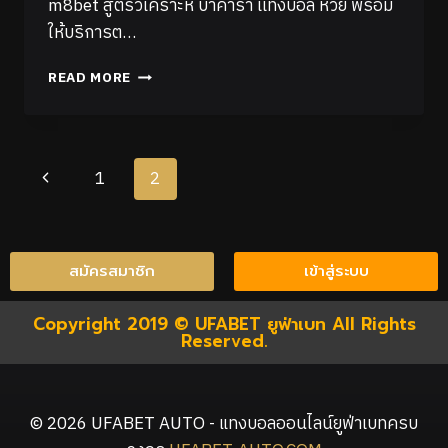
m8bet สูตรวิเคราะห์ บาคาร่า เเทงบอล หวย พร้อม
ให้บริการต…
READ MORE
1
2
สมัครสมาชิก
เข้าสู่ระบบ
Copyright 2019 © UFABET ยูฟ่าเบท All Rights
Reserved.
© 2026 UFABET AUTO - แทงบอลออนไลน์ยูฟ่าเบทครบ