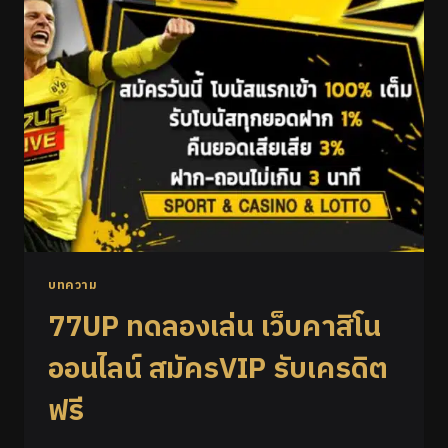
บทความ
77UP ทดลองเล่น เว็บคาสิโน
ออนไลน์ สมัครVIP รับเครดิต
ฟรี