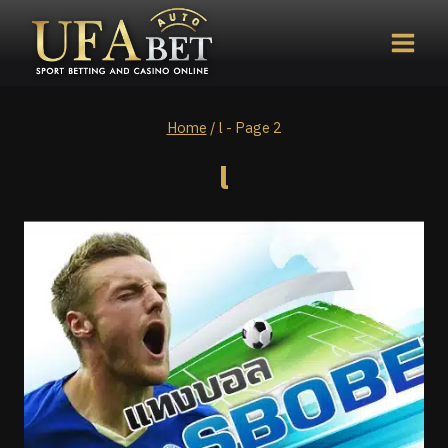
Home
/
l
- Page 2
l