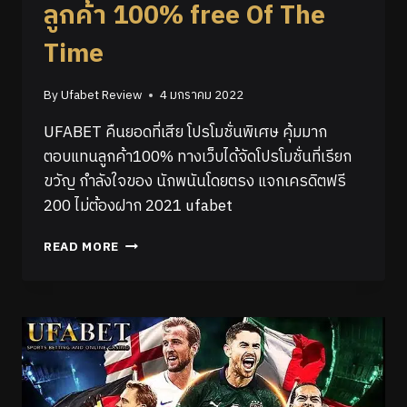
ลูกค้า 100% free Of The
Time
By
Ufabet Review
4 มกราคม 2022
UFABET คืนยอดที่เสีย โปรโมชั่นพิเศษ คุ้มมาก
ตอบแทนลูกค้า100% ทางเว็บได้จัดโปรโมชั่นที่เรียก
ขวัญ กำลังใจของ นักพนันโดยตรง แจกเครดิตฟรี
200 ไม่ต้องฝาก 2021 ufabet
READ MORE