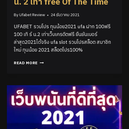
น. 2 เท่า free Of The Time
By
Ufabet Review
24 ธันวาคม 2021
UFABET รวมโปร ทุนน้อย2021 ufa ฝาก 100ฟรี
100 เทิ ร์ น.2 เท่าเว็บเครดิตฟรี ยืนยันเบอร์
ล่าสุด2021ได้จริง ufa slot รวมโปรสล็อต สมาชิก
ใหม่ ทุนน้อย 2021 สล็อตโปร100%
READ MORE