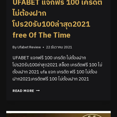
UFABET แจกฟรี 100 เครดิต
ไม่ต้องฝาก
โปร20รับ100ล่าสุด2021
free Of The Time
By
Ufabet Review
22 ธันวาคม 2021
UFABET แจกฟรี 100 เครดิต ไม่ต้องฝาก
โปร20รับ100ล่าสุด2021 สล็อต เครดิตฟรี 100 ไม่
ต้องฝาก 2021 ufa แจก เครดิต ฟรี 100 ไม่ต้อง
ฝาก2021เครดิตฟรี 100 ไม่ต้องฝาก 2021
READ MORE