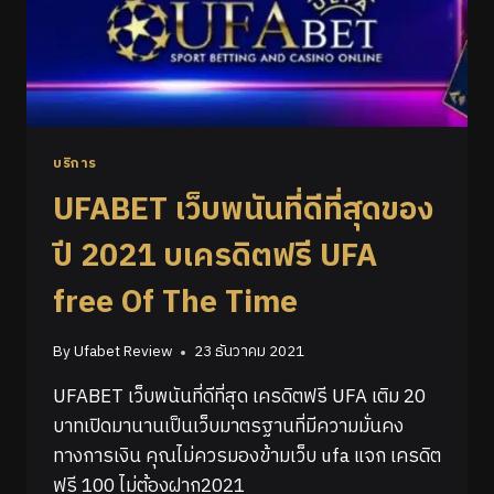
บริการ
UFABET เว็บพนันที่ดีที่สุดของ
ปี 2021 บเครดิตฟรี UFA
free Of The Time
By
Ufabet Review
23 ธันวาคม 2021
UFABET เว็บพนันที่ดีที่สุด เครดิตฟรี UFA เติม 20
บาทเปิดมานานเป็นเว็บมาตรฐานที่มีความมั่นคง
ทางการเงิน คุณไม่ควรมองข้ามเว็บ ufa แจก เครดิต
ฟรี 100 ไม่ต้องฝาก2021