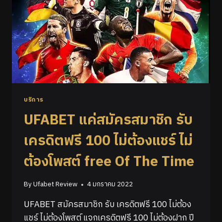
บริการ
UFABET แค่สมัครสมาชิก รับ
เครดิตฟรี 100 ไม่ต้องแชร์ ไม่
ต้องโพสต์ free Of The Time
By
Ufabet Review
4 มกราคม 2022
UFABET สมัครสมาชิก รับ เครดิตฟรี 100 ไม่ต้อง
แชร์ ไม่ต้องโพสต์ แจกเครดิตฟรี 100 ไม่ต้องฝาก ปี