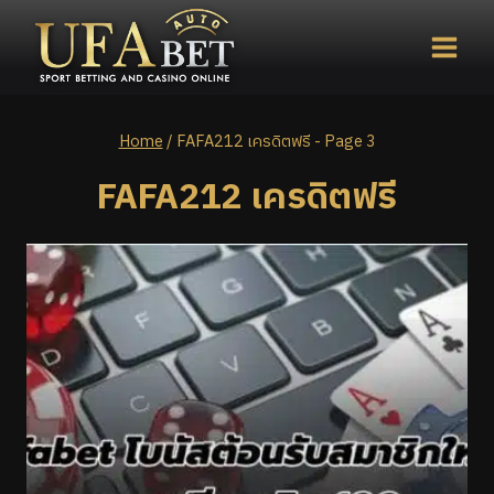
Home
/
FAFA212 เครดิตฟรี
- Page 3
FAFA212 เครดิตฟรี