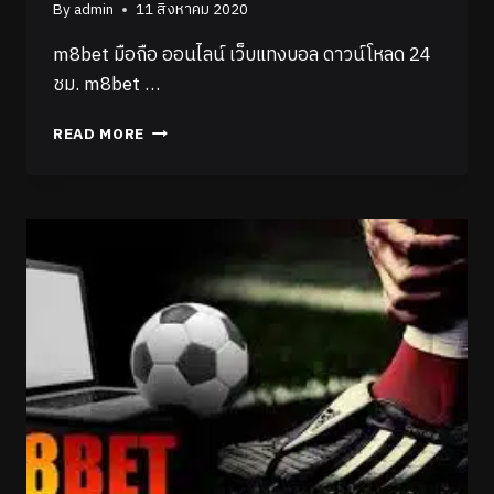
By
admin
11 สิงหาคม 2020
m8bet มือถือ ออนไลน์ เว็บแทงบอล ดาวน์โหลด 24
ชม. m8bet …
READ MORE