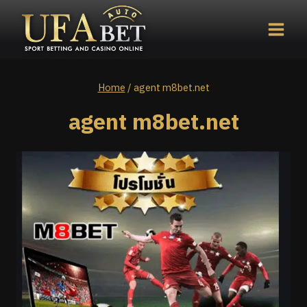
Home
/
agent m8bet.net
agent m8bet.net