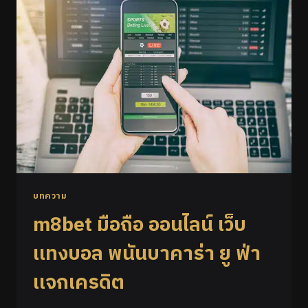
บทความ
m8bet มือถือ ออนไลน์ เว็บ
เเทงบอล พนันบาคาร่า ยู ฟ่า
เเจกเครดิต