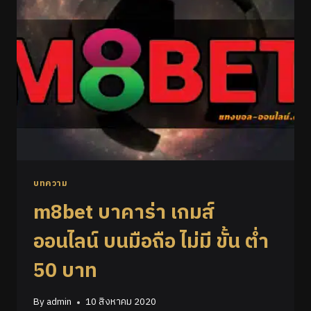
บทความ
m8bet บาคาร่า เกมส์
ออนไลน์ บนมือถือ ไม่มี ขั้น ต่ำ
50 บาท
By
admin
10 สิงหาคม 2020