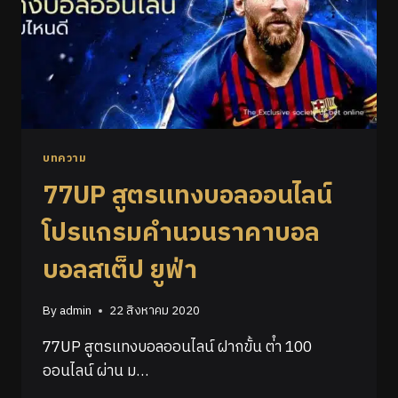
บทความ
77UP สูตรเเทงบอลออนไลน์
โปรแกรมคำนวนราคาบอล
บอลสเต็ป ยูฟ่า
By
admin
22 สิงหาคม 2020
77UP สูตรเเทงบอลออนไลน์ ฝากขั้น ต่ํา 100
ออนไลน์ ผ่าน ม…