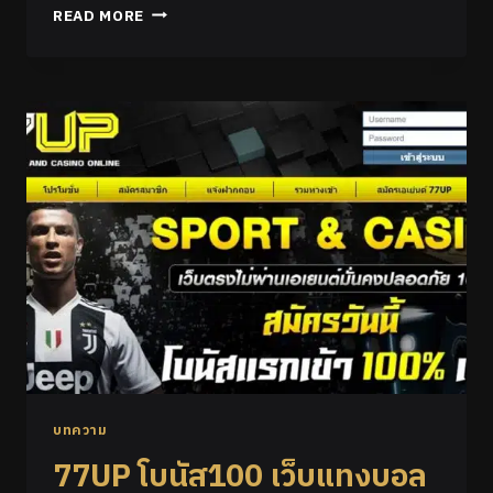
READ MORE
บทความ
77UP โบนัส100 เว็บแทงบอล