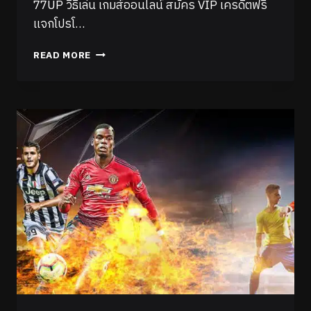
77UP วิธีเล่น เกมส์ออนไลน์ สมัคร VIP เครดิตฟรี
เเจกโปรโ…
READ MORE