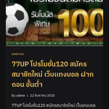
บทความ
77UP โปรโมชั่น120 สมัคร
สมาชิกใหม่ เว็บเเทงบอล ฝาก
ถอน ขั้นต่ำ
By
admin
22 สิงหาคม 2020
77UP โปรโมชั่น120 สมัครสมาชิกใหม่ เว็บแทงบอล