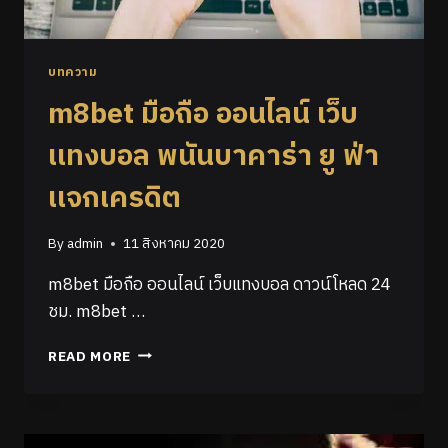
บทความ
m8bet มือถือ ออนไลน์ เว็บ
เเทงบอล พนันบาคาร่า ยู ฟ่า
เเจกเครดิต
By
admin
11 สิงหาคม 2020
m8bet มือถือ ออนไลน์ เว็บแทงบอล ดาวน์โหลด 24
ชม. m8bet …
READ MORE