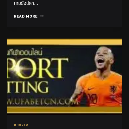
เกมยิงปลา…
READ MORE
บทความ