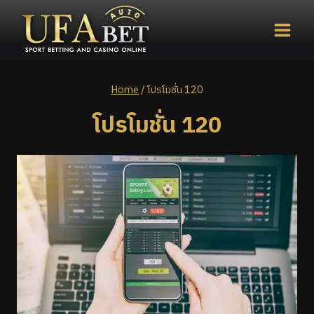
Home
/
โปรโมชั่น 120
โปรโมชั่น 120