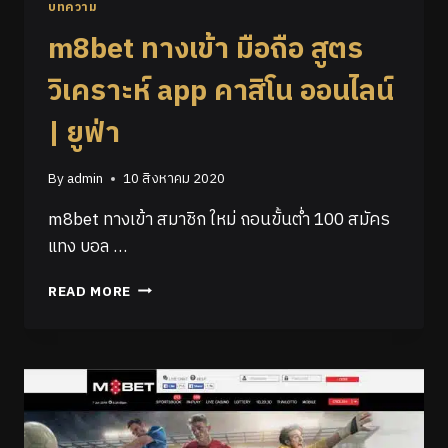
บทความ
m8bet ทางเข้า มือถือ สูตร
วิเคราะห์ app คาสิโน ออนไลน์
| ยูฟ่า
By
admin
10 สิงหาคม 2020
m8bet ทางเข้า สมาชิก ใหม่ ถอนขั้นต่ำ 100 สมัคร
แทง บอล …
READ MORE