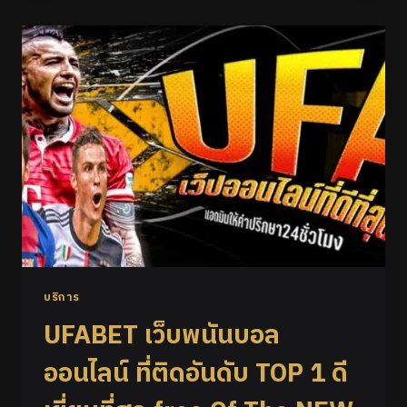
บริการ
UFABET เว็บพนันบอล
ออนไลน์ ที่ติดอันดับ TOP 1 ดี