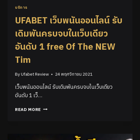
บริการ
UFABET เว็บพนันออนไลน์ รับ
เดิมพันครบจบในเว็บเดียว
อันดับ 1 free Of The NEW
Tim
By
Ufabet Review
24 พฤศจิกายน 2021
เว็บพนันออนไลน์ รับเดิมพันครบจบในเว็บเดียว
อันดับ 1 เว็…
READ MORE