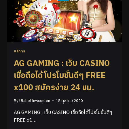
บริการ
AG GAMING : เว็บ CASINO
เชื่อถือได้โปรโมชั่นดีๆ FREE
x100 สมัครง่าย 24 ชม.
By
Ufabet lnwconten
15 ตุลาคม 2020
AG GAMING : เว็บ CASINO เชื่อถือได้โปรโมชั่นดีๆ
FREE x1…