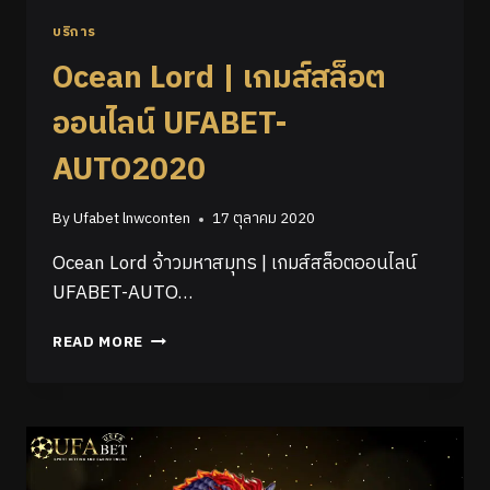
บริการ
Ocean Lord | เกมส์สล็อต
ออนไลน์ UFABET-
AUTO2020
By
Ufabet lnwconten
17 ตุลาคม 2020
Ocean Lord จ้าวมหาสมุทร | เกมส์สล็อตออนไลน์
UFABET-AUTO…
READ MORE