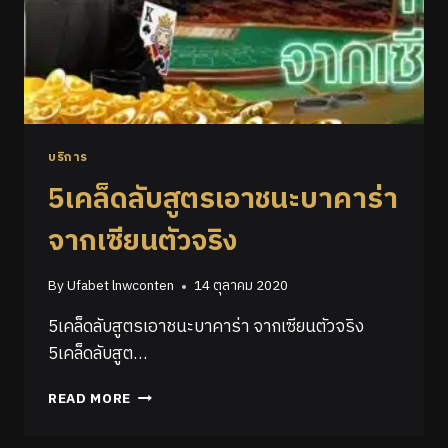
บริการ
5เคล็ดลับสูตรเอาชนะบาคาร่า
จากเซียนตัวจริง
By
Ufabet lnwconten
14 ตุลาคม 2020
5เคล็ดลับสูตรเอาชนะบาคาร่า จากเซียนตัวจริง
5เคล็ดลับสูต…
READ MORE