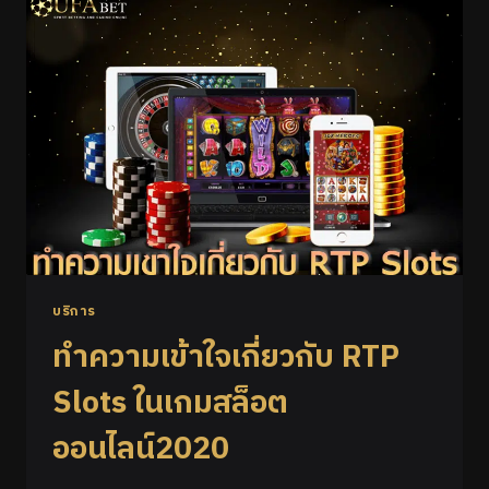
บริการ
ทำความเข้าใจเกี่ยวกับ RTP
Slots ในเกมสล็อต
ออนไลน์2020