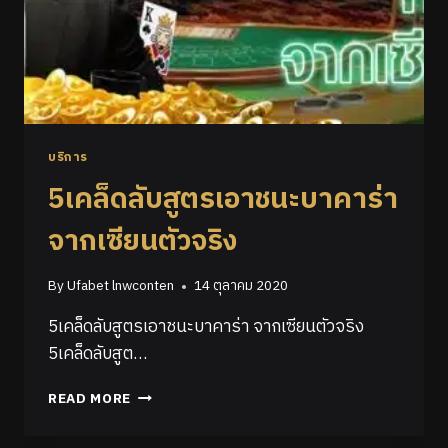
บริการ
5เคล็ดลับสูตรเอาชนะบาคาร่า
จากเซียนตัวจริง
By
Ufabet lnwconten
14 ตุลาคม 2020
5เคล็ดลับสูตรเอาชนะบาคาร่า จากเซียนตัวจริง
5เคล็ดลับสูต…
READ MORE