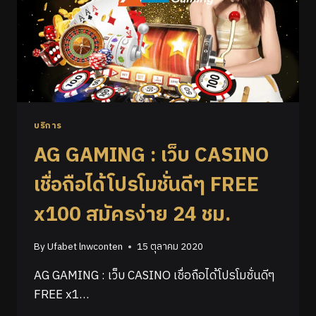
บริการ
AG GAMING : เว็บ CASINO
เชื่อถือได้โปรโมชั่นดีๆ FREE
x100 สมัครง่าย 24 ชม.
By
Ufabet lnwconten
15 ตุลาคม 2020
AG GAMING : เว็บ CASINO เชื่อถือได้โปรโมชั่นดีๆ
FREE x1…