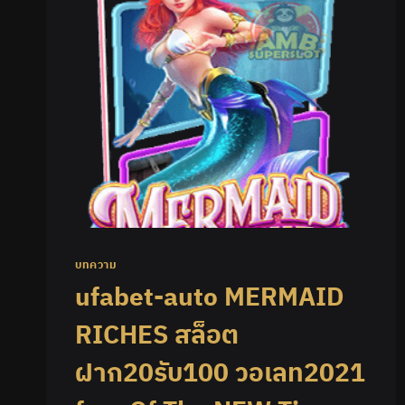
บทความ
ufabet-auto MERMAID
RICHES สล็อต
ฝาก20รับ100 วอเลท2021