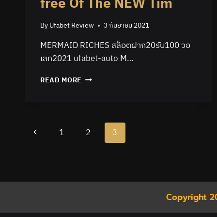
free Of The NEW Tim
By
Ufabet Review
3 กันยายน 2021
MERMAID RICHES สล็อตฝาก20รับ100 วอ
เลท2021 ufabet-auto M…
READ MORE
1
2
3
Copyright 20