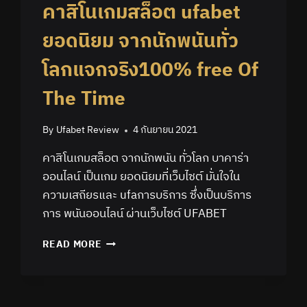
คาสิโนเกมสล็อต ufabet
ยอดนิยม จากนักพนันทั่ว
โลกแจกจริง100% free Of
The Time
By
Ufabet Review
4 กันยายน 2021
คาสิโนเกมสล็อต จากนักพนัน ทั่วโลก บาคาร่า
ออนไลน์ เป็นเกม ยอดนิยมที่เว็บไซต์ มั่นใจใน
ความเสถียรและ ufaการบริการ ซึ่งเป็นบริการ
การ พนันออนไลน์ ผ่านเว็บไซต์ UFABET
READ MORE