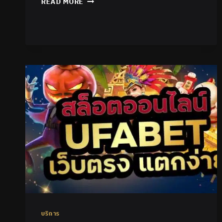
READ MORE
บริการ