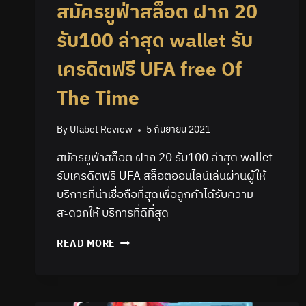
สมัครยูฟ่าสล็อต ฝาก 20
รับ100 ล่าสุด wallet รับ
เครดิตฟรี UFA free Of
The Time
By
Ufabet Review
5 กันยายน 2021
สมัครยูฟ่าสล็อต ฝาก 20 รับ100 ล่าสุด wallet
รับเครดิตฟรี UFA สล็อตออนไลน์เล่นผ่านผู้ให้
บริการที่น่าเชื่อถือที่สุดเพื่อลูกค้าได้รับความ
สะดวกให้ บริการที่ดีที่สุด
READ MORE