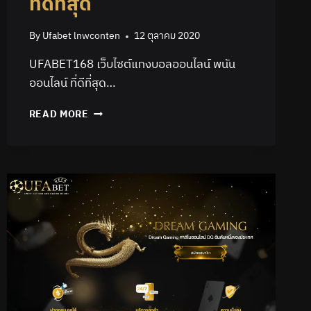
ที่ดีที่สุด
By
Ufabet lnwconten
12 ตุลาคม 2020
UFABET168 เว็บไซต์แทงบอลออนไลน์ พนัน
ออนไลน์ ที่ดีที่สุด…
READ MORE