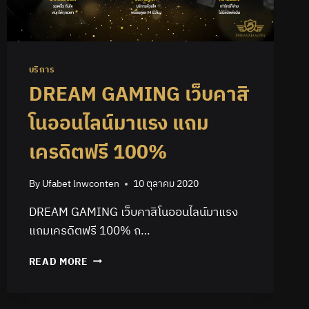
บริการ
DREAM GAMING เว็บคาสิ
โนออนไลน์มาแรง แถม
เครดิตฟรี 100%
By
Ufabet lnwconten
10 ตุลาคม 2020
DREAM GAMING เว็บคาสิโนออนไลน์มาแรง
แถมเครดิตฟรี 100% ถ…
READ MORE