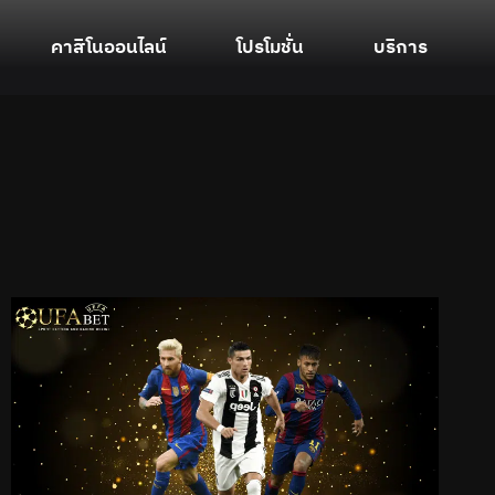
คาสิโนออนไลน์
โปรโมชั่น
บริการ