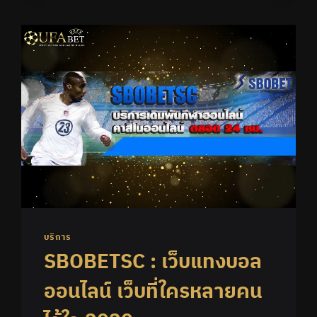
บริการ
SBOBETSC : เว็บแทงบอล
ออนไลน์ เว็บที่ใครหลายคน