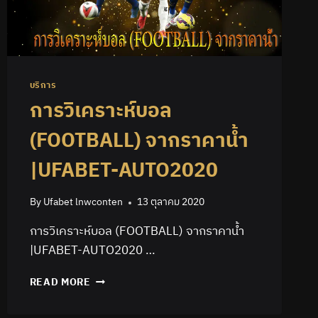
บริการ
การวิเคราะห์บอล
(FOOTBALL) จากราคาน้ำ
|UFABET-AUTO2020
By
Ufabet lnwconten
13 ตุลาคม 2020
การวิเคราะห์บอล (FOOTBALL) จากราคาน้ำ
|UFABET-AUTO2020 …
READ MORE