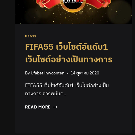
บริการ
FIFA55 เว็บไซต์อันดับ1
เว็บไซต์อย่างเป็นทางการ
By
Ufabet lnwconten
14 ตุลาคม 2020
FIFA55 เว็บไซต์อันดับ1 เว็บไซต์อย่างเป็น
ทางการ การพนันค…
READ MORE