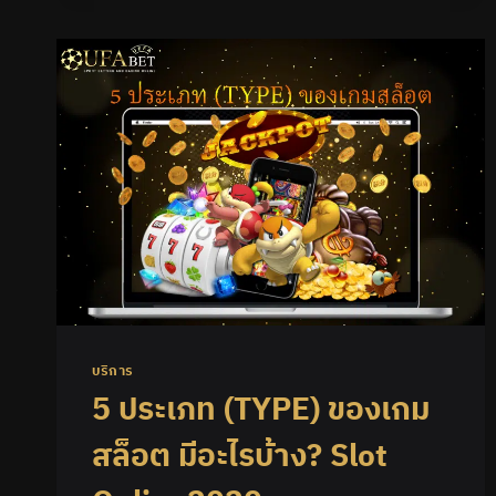
บริการ
5 ประเภท (TYPE) ของเกม
สล็อต มีอะไรบ้าง? Slot