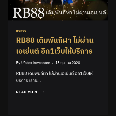
บริการ
RB88 เดิมพันกีฬา ไม่ผ่าน
เอเย่นต์ อีก1เว็บให้บริการ
By
Ufabet lnwconten
13 ตุลาคม 2020
RB88 เดิมพันกีฬา ไม่ผ่านเอเย่นต์ อีก1เว็บให้
บริการ เราย…
READ MORE