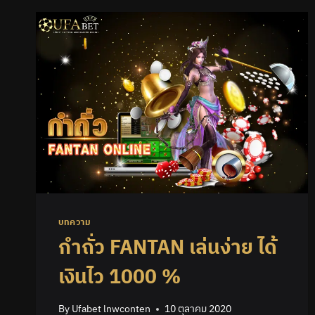
บทความ
กำถั่ว FANTAN เล่นง่าย ได้
เงินไว 1000 %
By
Ufabet lnwconten
10 ตุลาคม 2020