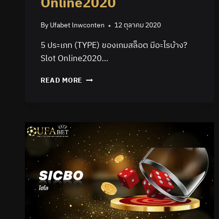
Online2020
By
Ufabet lnwconten
12 ตุลาคม 2020
5 ประเภท (TYPE) ของเกมสล็อต มีอะไรบ้าง?
Slot Online2020…
READ MORE