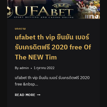
บทความ
ufabet th vip ยืนยัน เบอร์
รับเครดิตฟรี 2020 free Of
The NEW Tim
By
admin
1 ตุลาคม 2022
ufabet th vip ยืนยัน เบอร์ รับเครดิตฟรี 2020
free &nbsp…
READ MORE