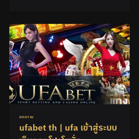
บทความ
ufabet th | ufa เข้าสู่ระบบ