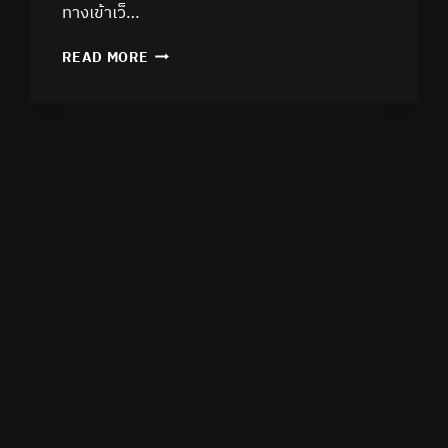
ทางเข้าเว็…
READ MORE