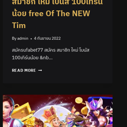
สมาชิก ใหม่ โบนัส 100เทิร์น
น้อย free Of The NEW
Tim
By
admin
4 กันยายน 2022
สมัครufabet77 สมัคร สมาชิก ใหม่ โบนัส
100เทิร์นน้อย &nb…
READ MORE