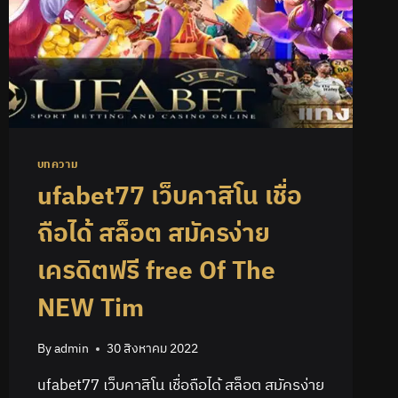
บทความ
ufabet77 เว็บคาสิโน เชื่อ
ถือได้ สล็อต สมัครง่าย
เครดิตฟรี free Of The
NEW Tim
By
admin
30 สิงหาคม 2022
ufabet77 เว็บคาสิโน เชื่อถือได้ สล็อต สมัครง่าย