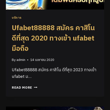
บริการ
Ufabet88888 สมัคร คาสิโน
ดีที่สุด 2020 ทางเข้า ufabet
มือถือ
By
admin
14 เมษายน 2020
Ufabet88888 สมัคร คาสิโน ดีที่สุด 2023 ทางเข้า
ufabet ม…
READ MORE